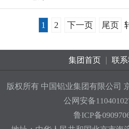
1
2
下一页
尾页
|
集团首页
联系
版权所有 中国铝业集团有限公司
京
公网安备110401027
鲁ICP备090970