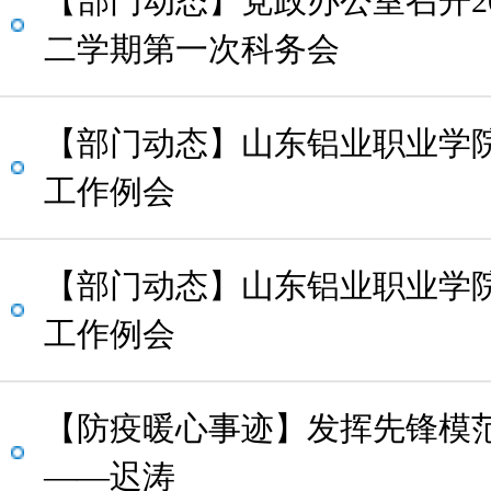
【部门动态】党政办公室召开202
二学期第一次科务会
【部门动态】山东铝业职业学院
工作例会
【部门动态】山东铝业职业学院
工作例会
【防疫暖心事迹】发挥先锋模
——迟涛