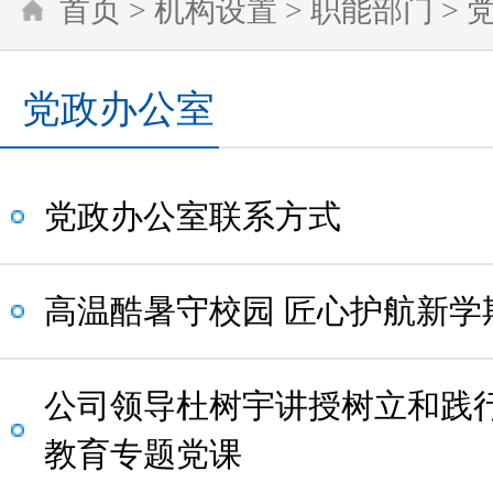
首页
>
机构设置
>
职能部门
>
党政办公室
党政办公室联系方式
高温酷暑守校园 匠心护航新学
公司领导杜树宇讲授树立和践
教育专题党课