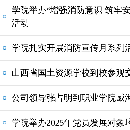
学院举办“增强消防意识 筑牢
活动​​
学院扎实开展消防宣传月系列活
山西省国土资源学校到校参观
公司领导张占明到职业学院威
学院举办2025年党员发展对象