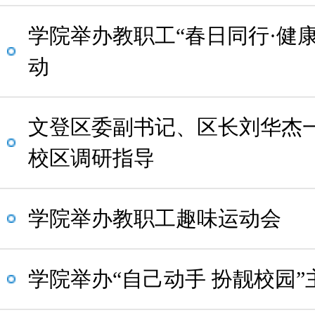
学院举办教职工“春日同行·健
动
文登区委副书记、区长刘华杰
校区调研指导
学院举办教职工趣味运动会
学院举办“自己动手 扮靓校园