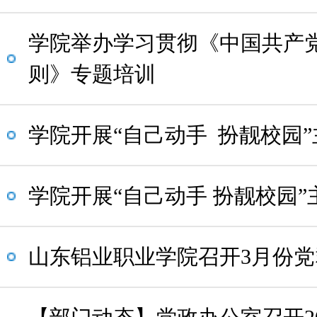
学院举办学习贯彻《中国共产
则》专题培训
学院开展“自己动手 扮靓校园
学院开展“自己动手 扮靓校园
山东铝业职业学院召开3月份