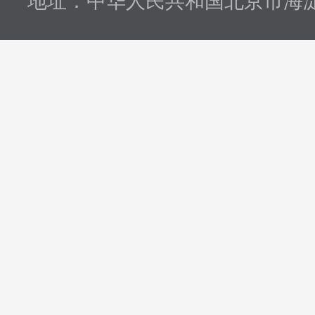
地址：中华人民共和国北京市海淀