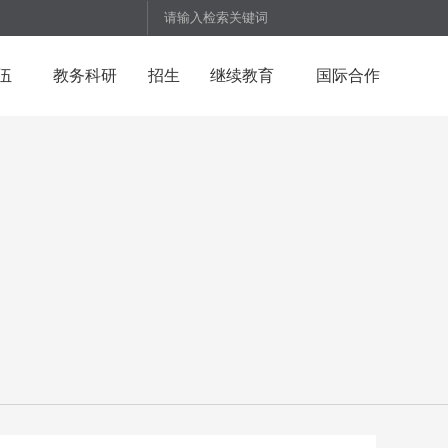
伍
教务科研
招生
继续教育
国际合作