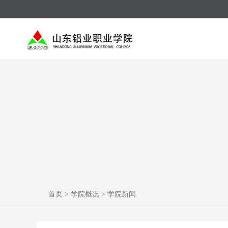
首页
>
学院概况
>
学院新闻