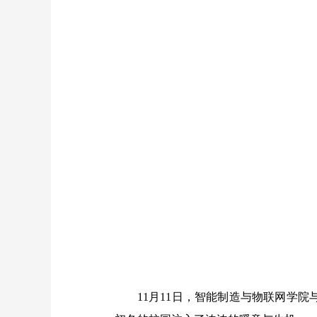
11月11日，
智能制造与物联网学院