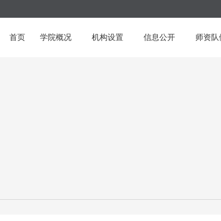
首页
学院概况
机构设置
信息公开
师资队