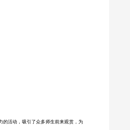
力的活动，吸引了众多师生前来观赏，为