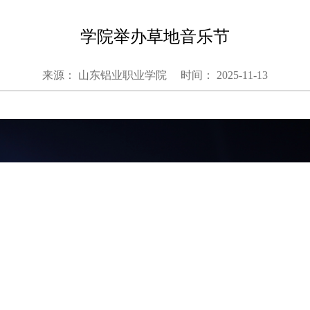
学院举办草地音乐节
来源： 山东铝业职业学院
时间： 2025-11-13