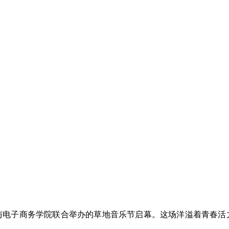
与电子商务学院联合举办的草地音乐节启幕。这场洋溢着青春活