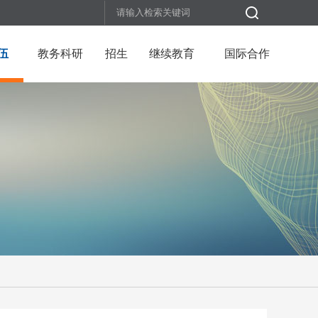
伍
教务科研
招生
继续教育
国际合作