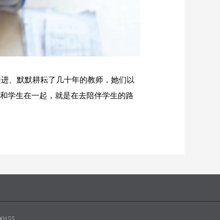
奋进、默默耕耘了几十年的教师，她们以
是和学生在一起，就是在去陪伴学生的路
0155