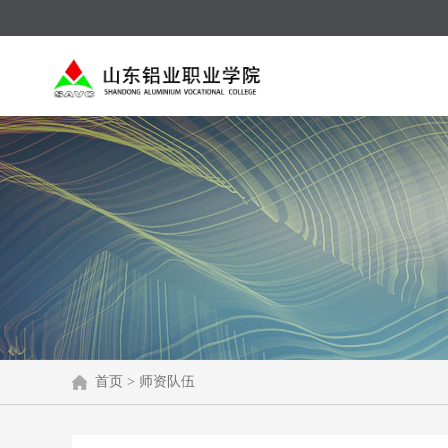
首页
>
师资队伍