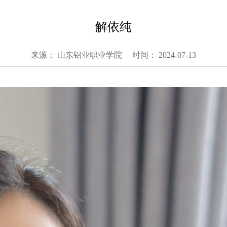
解依纯
来源： 山东铝业职业学院
时间： 2024-07-13