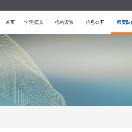
首页
学院概况
机构设置
信息公开
师资队