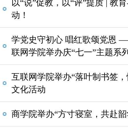
以“说”促教，以“评”提质 | 
动！
学党史守初心 唱红歌颂党恩 
联网学院举办庆“七一”主题系
互联网学院举办“落叶制书签，
文化活动
商学院举办“方寸寝室，共赴韶