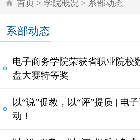
首页
>
学院概况
>
系部动态
系部动态
电子商务学院荣获省职业院校
盘大赛特等奖
以“说”促教，以“评”提质 | 
动！