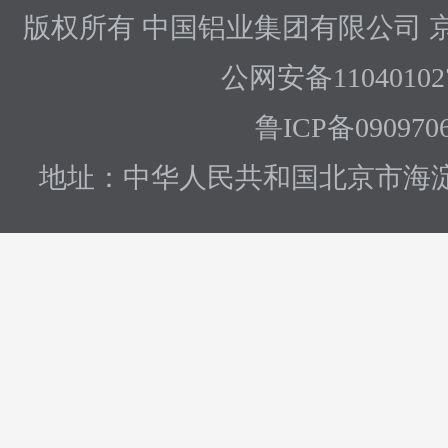
版权所有 中国铝业集团有限公司
京
公网安备110401027
鲁ICP备090970
地址：中华人民共和国北京市海淀