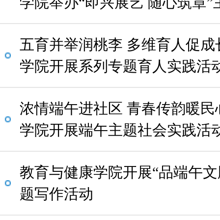
学院举办“即兴展艺 随心筑章”
五育并举润桃李 多维育人促成
学院开展系列专题育人实践活
浓情端午进社区 青春传韵暖民
学院开展端午主题社会实践活
教育与健康学院开展“品端午文
题写作活动