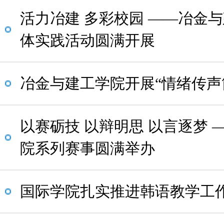
活力冶建 多彩校园 ——冶金
体实践活动圆满开展
冶金与建工学院开展“情绪传声
以赛砺技 以辩明思 以言逐梦 
院系列赛事圆满举办
国际学院扎实推进韩语教学工