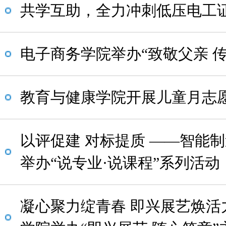
共学互助，全力冲刺低压电工
电子商务学院举办“致敬父亲 
教育与健康学院开展儿童月志
以评促建 对标提质 ——智能
举办“说专业·说课程”系列活动
凝心聚力绽青春 即兴展艺焕活