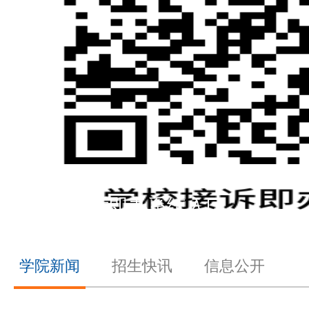
学校投诉即办系统入口
学院新闻
招生快讯
信息公开