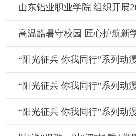
山东铝业职业学院 组织开展2026
高温酷暑守校园 匠心护航新
“阳光征兵 你我同行”系列动漫短视频
“阳光征兵 你我同行”系列动漫短视频
“阳光征兵 你我同行”系列动