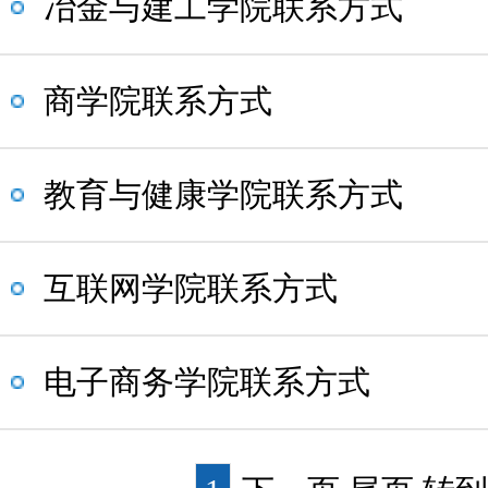
冶金与建工学院联系方式
商学院联系方式
教育与健康学院联系方式
互联网学院联系方式
电子商务学院联系方式