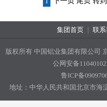
1
下一页 尾页
转到
|
集团首页
联系
版权所有 中国铝业集团有限公司
京
公网安备110401027
鲁ICP备090970
地址：中华人民共和国北京市海淀