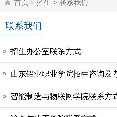
首页
>
招生
>
联系我们
联系我们
招生办公室联系方式
山东铝业职业学院招生咨询及
智能制造与物联网学院联系方