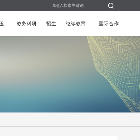
伍
教务科研
招生
继续教育
国际合作