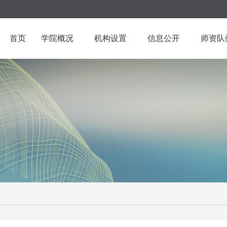
首页
学院概况
机构设置
信息公开
师资队