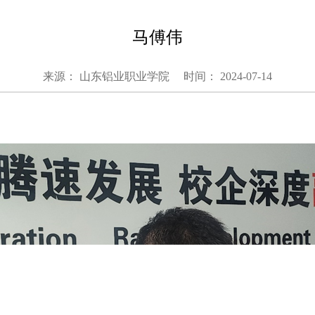
马傅伟
来源： 山东铝业职业学院
时间： 2024-07-14