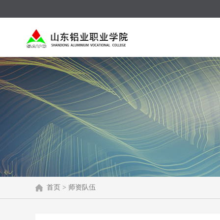
首页
>
师资队伍