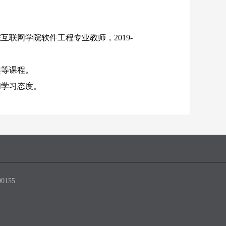
联网学院软件工程专业教师，2019-
框架等课程。
和学习态度。
0155