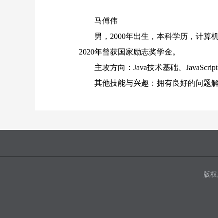
马傅伟
男，2000年出生，本科学历，计算
2020年曾获国家励志奖学金。
主攻方向：Java技术基础、JavaSc
其他技能与兴趣：拥有良好的问题
版权