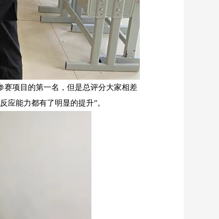
参赛项目的第一名，但是总评分大家相差
反应能力都有了明显的提升”。