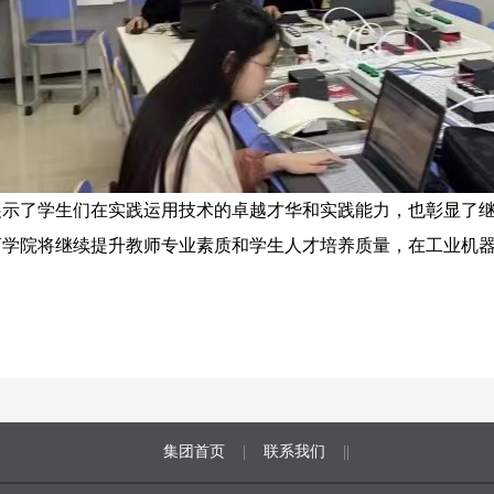
展示了学生们在实践运用技术的卓越才华和实践能力，也彰显了
育学院将继续提升教师专业素质和学生人才培养质量，在工业机
集团首页
|
联系我们
||