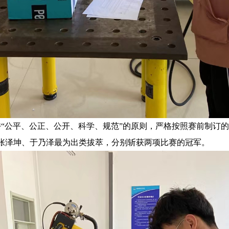
“公平、公正、公开、科学、规范”的原则，严格按照赛前制订的评
张泽坤、于乃泽最为出类拔萃，分别斩获两项比赛的冠军。