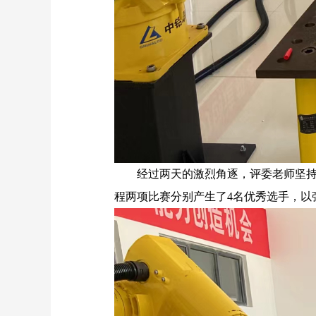
经过两天的激烈角逐，评委老师坚持
程两项比赛分别产生了4名优秀选手，以