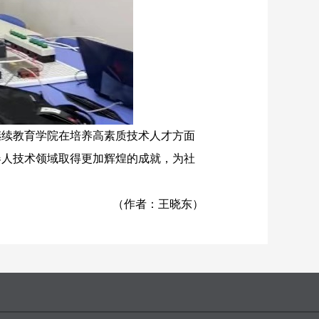
继续教育学院在培养高素质技术人才方面
器人技术领域取得更加辉煌的成就，为社
（作者：王晓东）