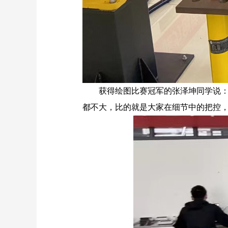
获得绘图比赛冠军的张泽坤同学说：
都不大，比的就是大家在细节中的把控，