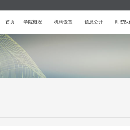
首页
学院概况
机构设置
信息公开
师资队