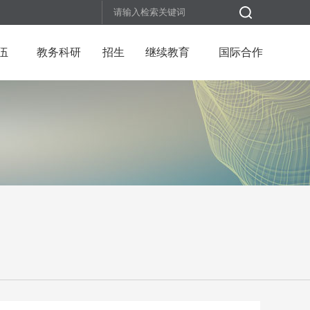
伍
教务科研
招生
继续教育
国际合作