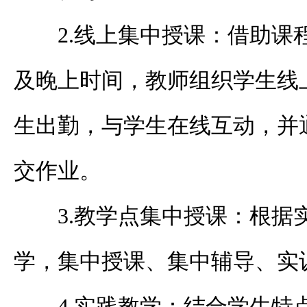
2.
线上集中授课：借助课
及晚上时间，教师组织学生线
生出勤，与学生在线互动，并
交作业。
3.
教学点集中授课：根据
学，集中授课、集中辅导、实
4.
实践教学：结合学生特