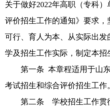
关于做好
2022
年高职（专科）
评价招生工作的通知》要求，
可行、育人为本、从实际出发
学及招生工作实际，制定本招
第一条 本章程适用于山
考试招生和综合评价招生工作
第二条 学校招生工作贯