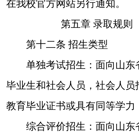
在我校官方网站另行通知。
第五章 录取规则
第十二条 招生类型
单独考试招生：面向
山东
毕业生和社会人员，社会人员
教育毕业证书或具有同等学力
综合评价招生：面向山东