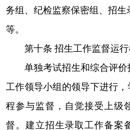
务组、纪检监察保密组、招生
等。
第十条 招生工作监督运行
单独考试招生和综合评价
工作领导小组的领导下进行，
程参与监督，自觉接受上级
督。建立招生录取工作备案