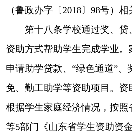
（鲁政办字〔2018〕98号）
第十八条学校通过奖、贷
资助方式帮助学生完成学业。
申请助学贷款、“绿色通道”、
免、勤工助学等资助项目。资
根据学生家庭经济情况，按照
等5部门《山东省学生资助资