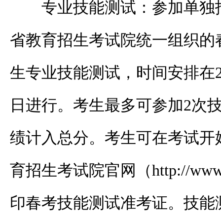
专业技能测试：参加单独
省教育招生考试院统一组织的
生专业技能测试，时间安排在20
日进行。考生最多可参加2次
绩计入总分。考生可在考试开
育招生考试院官网（http://www.
印春考技能测试准考证。技能