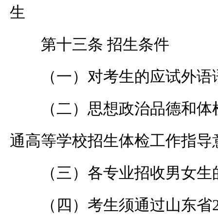
生
第十三条 招生条件
（一）对考生的应试外语
（二）思想政治品德和体
通高等学校招生体检工作指导
（三）各专业招收男女生
（四）考生须通过山东省