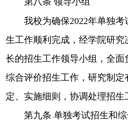
第八条 领导小组
我校为确保
2022
年单独考
生工作顺利完成，经学院研究
长的招生工作领导小组，全面
综合评价招生工作，研究制定
定、实施细则，协调处理招生
第九条 单独考试招生和