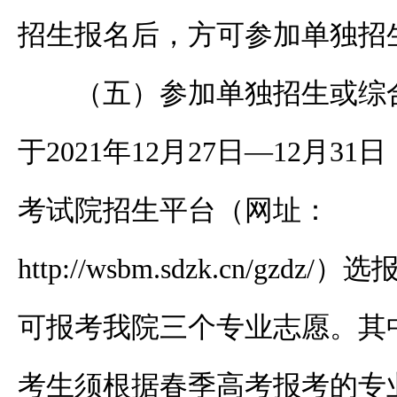
招生报名后，方可参加单独招
（五）参加单独招生或综
于
2021年12月27日—12月31日
考试院招生平台
（网址：
http://wsbm.sdzk.cn/gz
可报考我院三个专业志愿。其
考生须根据春季高考报考的专