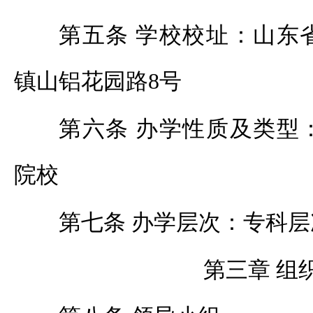
第五条 学校校址：山东
镇山铝花园路
8
号
第六条 办学性质及类型
院校
第七条 办学层次：
专科层
第三章 组