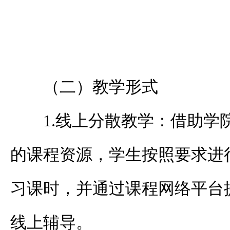
（二）教学形式
1.
线上分散教学：借助学
的课程资源，学生按照要求进
习课时，并通过课程网络平台
线上辅导。