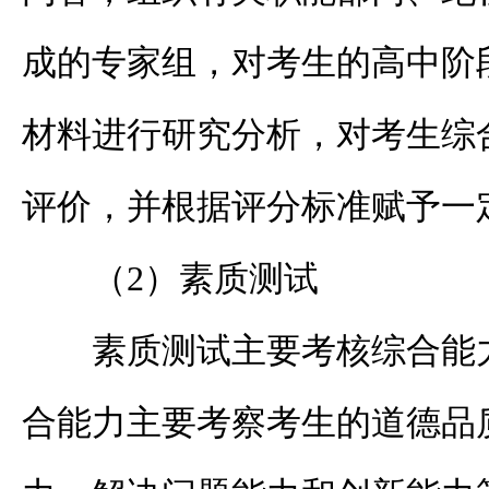
成的专家组，对考生的高中阶
材料进行研究分析，对考生综
评价，并根据评分标准赋予一
（2）素质测试
素质测试主要考核综合能
合能力主要考察考生的道德品