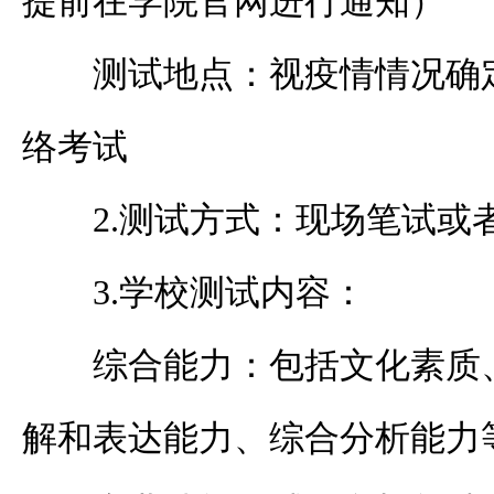
提前在学院官网进行通知）
测试地点：视疫情情况确
络考试
2.
测试方式：现场笔试或
3.
学校测试内容：
综合能力：包括文化素质
解和表达能力、综合分析能力