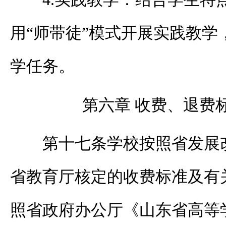
用“师带徒”模式开展实践教学
学任务。
第六章 收费、退费
第十七条学校按照省发展
省教育厅核定的收费标准及有
照省政府办公厅《山东省高等