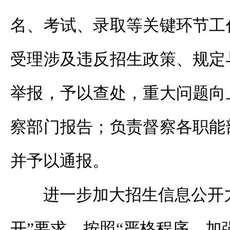
名、考试、录取等关键环节工
受理涉及违反招生政策、规定
举报，予以查处，重大问题向
察部门报告；负责督察各职能
并予以通报。
进一步加大招生信息公开
开”要求，按照“严格程序，加