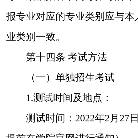
报专业对应的专业类别应与本
业类别一致。
第十四条 考试方法
（一）单独招生考试
1.测试时间及地点：
测试时间：
2022年2月2