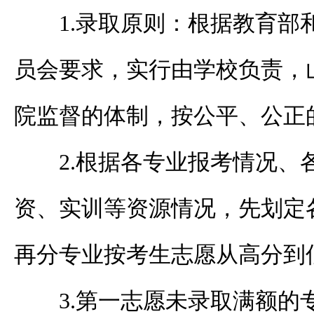
1.录取原则：根据教育部
员会要求，实行由学校负责，
院监督的体制，按公平、公正
2.
根据各专业报考情况、
资、实训等资源情况，先划定
再分专业按考生志愿从高分到
3.
第一志愿未录取满额的