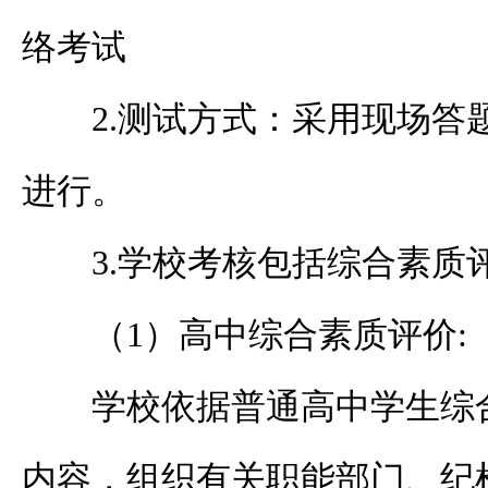
络考试
2.测试方式：采用现场答
进行。
3.学校考核包括综合素质
（1）高中综合素质评价:
学校依据普通高中学生综
内容，组织有关职能部门、纪