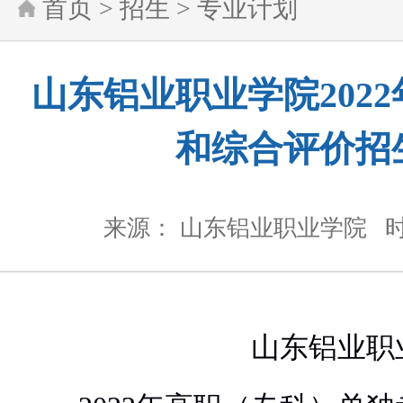
首页
>
招生
>
专业计划
山东铝业职业学院202
和综合评价招
来源： 山东铝业职业学院
时
山东铝业职