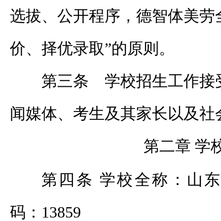
选拔、公开程序，德智体美劳
价、择优录取”的原则。
第三条 学校招生工作接
闻媒体、考生及其家长以及社
第二章 学
第四条 学校全称：山
码：
13859