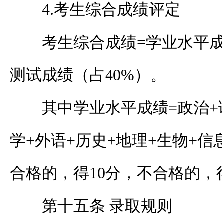
4.考生综合成绩评定
考生综合成绩=学业水平成
测试成绩（占40%）。
其中学业水平成绩=政治+
学+外语+历史+地理+生物+
合格的，得10分，不合格的，
第十五条 录取规则