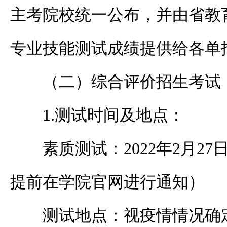
主考院校统一公布，并由省教
专业技能测试成绩提供给各单
（二）综合评价招生考试
1.测试时间及地点：
素质测试：
2022年2月2
提前在学院官网进行通知）
测试地点：视疫情情况确