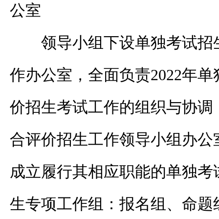
公室
领导小组下设单独考试招
作办公室，全面负责
2022
年单
价招生考试工作的组织与协调
合评价招生工作领导小组办公
成立履行其相应职能的单独考
生专项工作组：报名组、命题