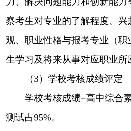
力、解决问题能力和创新能力
察考生对专业的了解程度、兴
观、职业性格与报考专业（职
生学习及将来从事对应职业所
（3）学校考核成绩评定
学校考核成绩=高中综合素
测试占95%。