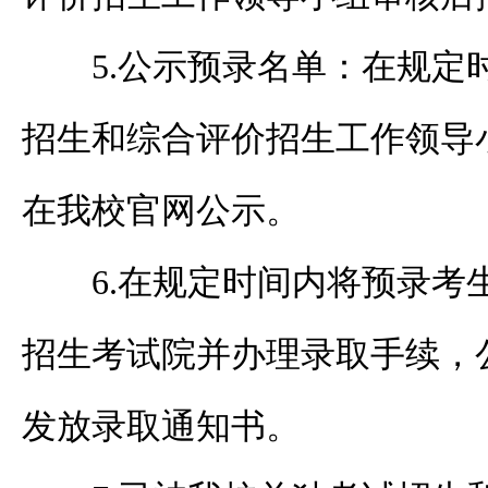
5.
公示预录名单：在规定
招生和综合评价招生工作领导
在我校官网公示。
6.
在规定时间内将预录考
招生考试院并办理录取手续，
发放录取通知书。