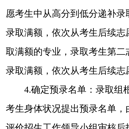
愿考生中从高分到低分递补录
录取满额，依次从考生后续志
取满额的专业，录取考生第二
录取满额，依次从考生后续志
4.
确定预录名单：录取组
考生身体状况提出预录名单，
评价招生工作领导小组审核后