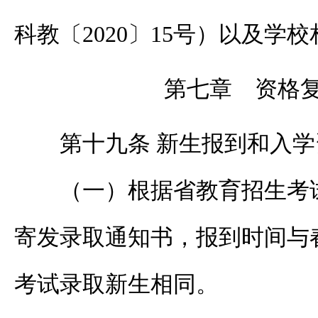
科教〔
2020〕15号）以及学
第七章 资格
第十九条 新生报到和入
（一）根据省教育招生考
寄发录取通知书，报到时间与
考试录取新生相同。