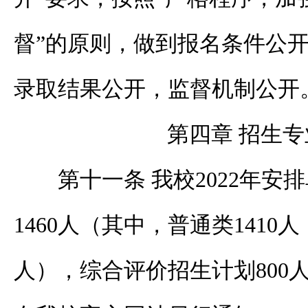
督”的原则，做到报名条件公
录取结果公开，监督机制公开
第四章 招生
第十一条 我校
2022
年安排
1460
人（其中，普通类
1410
人
人），综合评价招生计划
800