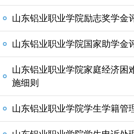
山东铝业职业学院励志奖学金
山东铝业职业学院国家助学金
山东铝业职业学院家庭经济困
施细则
山东铝业职业学院学生学籍管