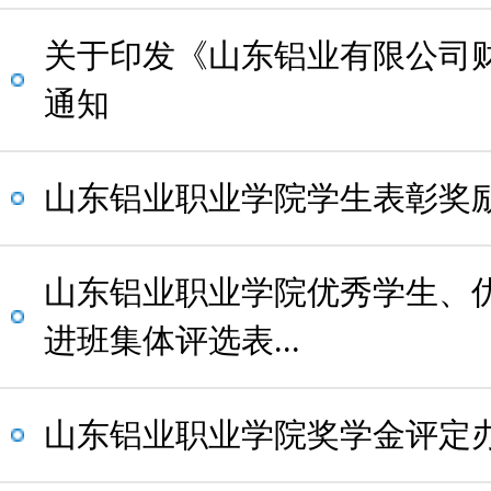
关于印发《山东铝业有限公司
通知
山东铝业职业学院学生表彰奖
山东铝业职业学院优秀学生、
进班集体评选表...
山东铝业职业学院奖学金评定