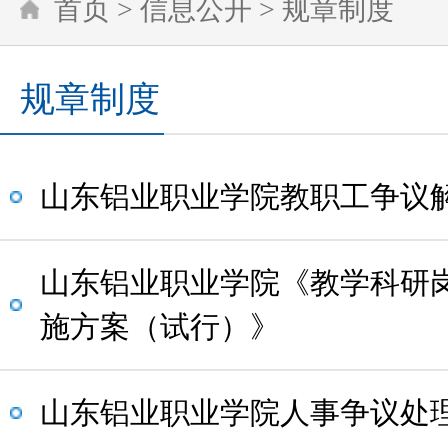
首页
>
信息公开
>
规章制度
规章制度
山东铝业职业学院教职工争议
山东铝业职业学院《教学科研
施方案（试行）》
山东铝业职业学院人事争议处