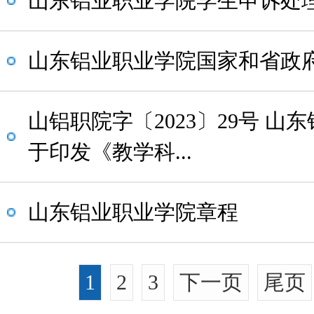
山东铝业职业学院学生申诉处
山东铝业职业学院国家和省政
山铝职院字〔2023〕29号 山
于印发《教学科...
山东铝业职业学院章程
1
2
3
下一页
尾页