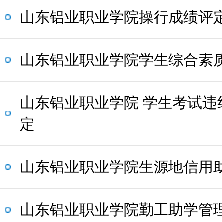
山东铝业职业学院操行成绩评
山东铝业职业学院学生综合素
山东铝业职业学院 学生考试违
定
山东铝业职业学院生源地信用
山东铝业职业学院勤工助学管