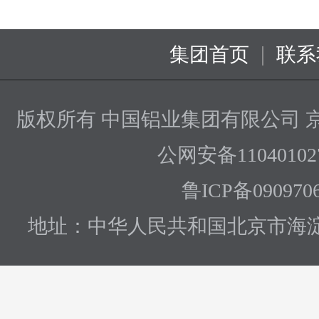
|
集团首页
联系
版权所有 中国铝业集团有限公司
京
公网安备110401027
鲁ICP备090970
地址：中华人民共和国北京市海淀