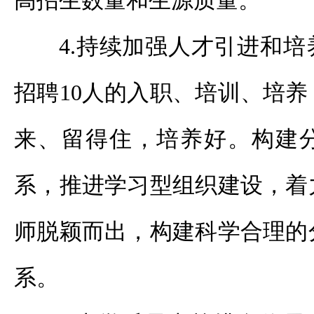
高招生数量和生源质量。
4.持续加强人才引进和培
招聘10人的入职、培训、培
来、留得住，培养好。构建
系，推进学习型组织建设，着
师脱颖而出，构建科学合理的
系。