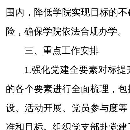
围内，降低学院实现目标的不
险，确保学院依法合规办学。
三、重点工作安排
1.强化党建全要素对标
的各个要素进行全面梳理，包
设、活动开展、党员参与度等
准和目标。组织党支部赴党建