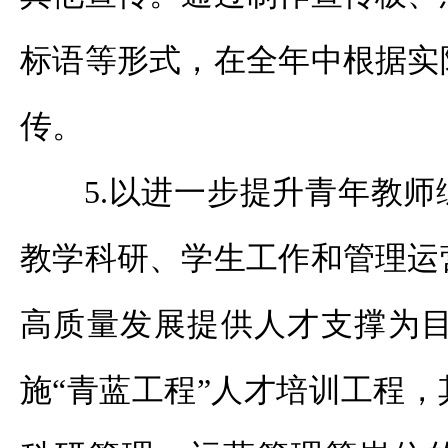
标语等形式，在全年中根据实
传。
5.以进一步提升青年教
教学科研、学生工作和管理运
高质量发展提供人才支撑为目标
施“青蓝工程”人才培训工程