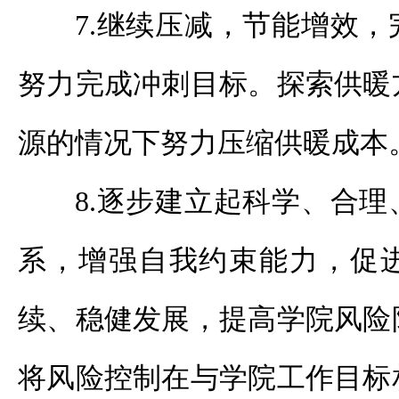
7.继续压减，节能增效
努力完成冲刺目标。探索供暖
源的情况下努力压缩供暖成本
8.逐步建立起科学、合
系，增强自我约束能力，促
续、稳健发展，提高学院风险
将风险控制在与学院工作目标