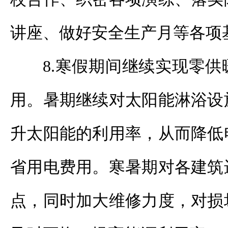
讲座、做好安全生产月等各项
8.寒假期间继续实现零
用。暑期继续对太阳能淋浴设
升太阳能的利用率，从而降低
省用电费用。寒暑期对各建筑
点，同时加大维修力度，对损