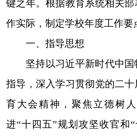
键之年。根据教育系统相关部
作实际，制定学校年度工作要
一、指导思想
坚持以习近平新时代中国
指导，深入学习贯彻党的二十
育大会精神，聚焦立德树人
进“十四五”规划攻坚收官和