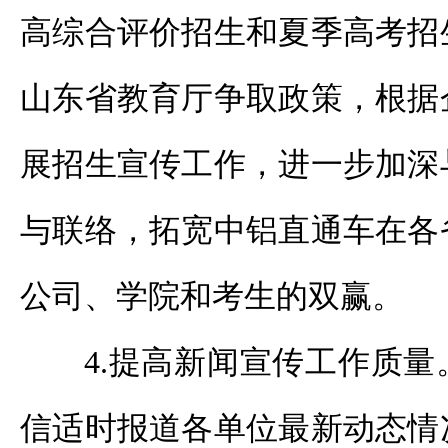
高综合评价招生和夏季高考招
山东省教育厅争取政策，根据
展招生宣传工作，进一步加深
与联络，拓宽中铝直通车在各
公司、学院和考生的双赢。
4.提高新闻宣传工作质
信适时报道各单位最新动态情