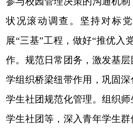
参与校园管理决策的沟通机制
状况滚动调查。坚持对标党
展“三基”工程，做好“推优入
作。规范日常团务，激发基层
学组织桥梁纽带作用，巩固深
学生社团规范化管理。组织师
学生社团等，深入青年学生群