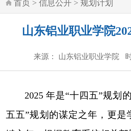
首页
>
信息公开
>
规划计划
山东铝业职业学院20
来源： 山东铝业职业学院
时
2025 年是“十四五”规
五五”规划的谋定之年，更是