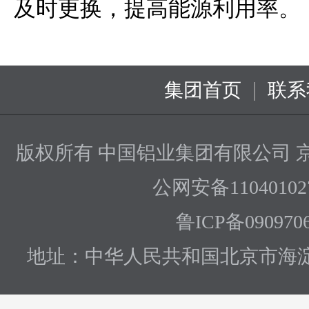
及时更换，提高能源利用率。
|
集团首页
联系
版权所有 中国铝业集团有限公司
京
公网安备110401027
鲁ICP备090970
地址：中华人民共和国北京市海淀