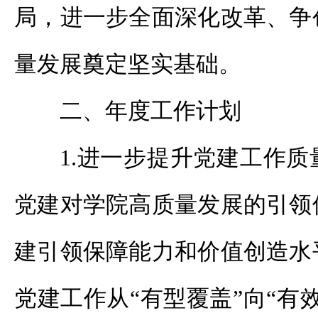
局，进一步全面深化改革、争
量发展奠定坚实基础。
二、年度工作计划
1.进一步提升党建工作
党建对学院高质量发展的引领
建引领保障能力和价值创造水
党建工作从“有型覆盖”向“有