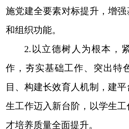
施党建全要素对标提升，增强
和组织功能。
2.以立德树人为根本，
作，夯实基础工作、突出特
目、构建长效育人机制，建平
生工作迈入新台阶，以学生工
才培养质量全面提升。