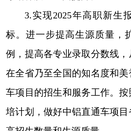
3.实现2025年高职新生
标。进一步提高生源质量，
例，提高各专业录取分数线，
在全省乃至全国的知名度和美
车项目的招生和服务工作。按
培计划，做好中铝直通车项目