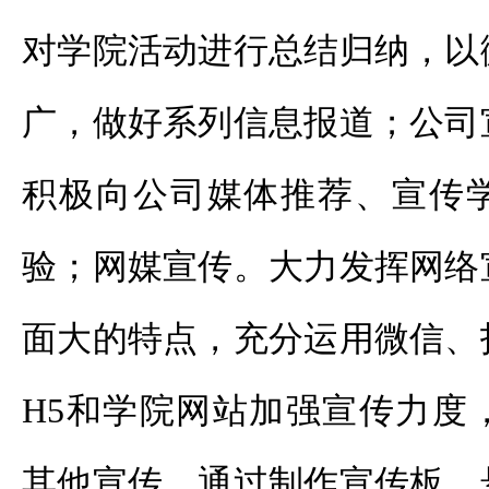
对学院活动进行总结归纳，以
广，做好系列信息报道；公司
积极向公司媒体推荐、宣传
验；网媒宣传。大力发挥网络
面大的特点，充分运用微信、
H5和学院网站加强宣传力度
其他宣传。通过制作宣传板、