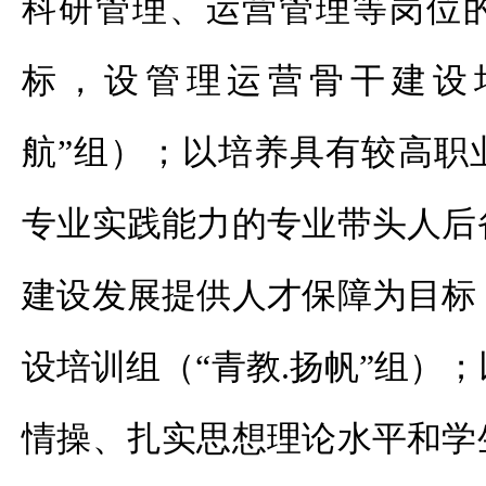
科研管理、运营管理等岗位
标，设管理运营骨干建设培
航”组）；以培养具有较高职
专业实践能力的专业带头人后
建设发展提供人才保障为目标
设培训组（“青教.扬帆”组）
情操、扎实思想理论水平和学