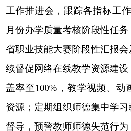
工作推进会，跟踪各指标工作
月份办学质量考核阶段性任务
省职业技能大赛阶段性汇报会
续督促网络在线教学资源建设
盖率至100%，教学视频、
资源；定期组织师德集中学习
督导，预警教师师德失范行为