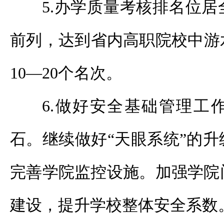
5.办学质量考核排名位
前列，达到省内高职院校中游水
10—20个名次。
6.做好安全基础管理工
石。继续做好“天眼系统”的
完善学院监控设施。加强学院
建设，提升学校整体安全系数