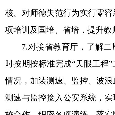
核。对师德失范行为实行零容
项培训及国培、省培，提升教
7.对接省教育厅，了解
时按期按标准完成“天眼工程
情况，加装测速、监控、波浪
测速与监控接入公安系统，实
校合作、织密各项演练、落实