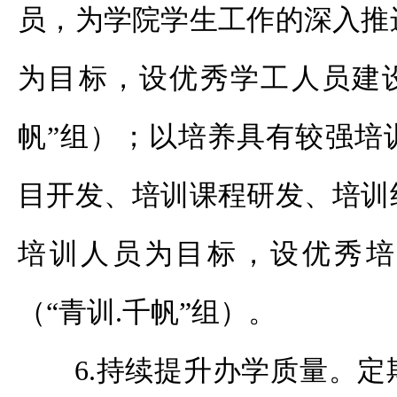
员，为学院学生工作的深入推
为目标，设优秀学工人员建设
帆”组）；以培养具有较强培
目开发、培训课程研发、培训
培训人员为目标，设优秀培
（“青训.千帆”组）。
6.持续提升办学质量。