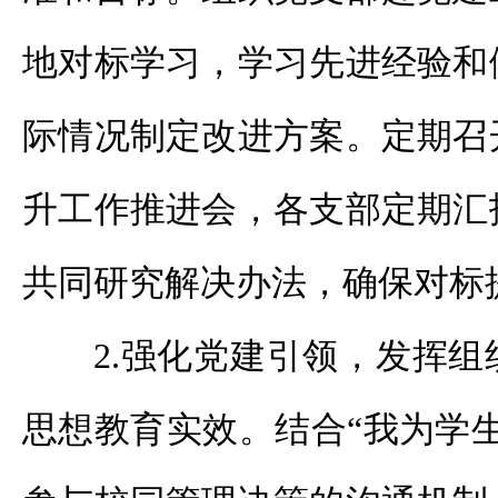
地对标学习，学习先进经验和
际情况制定改进方案。定期召
升工作推进会，各支部定期汇
共同研究解决办法，确保对标
2.强化党建引领，发挥
思想教育实效。结合“我为学