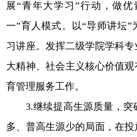
展“青年大学习”行动，做优
一”育人模式。以“导师讲坛
习讲座。发挥二级学院学科专
大精神、社会主义核心价值观
育管理服务工作。
3.继续提高生源质量，
多、普高生源少的局面，在投