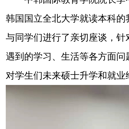
韩国国立全北大学就读本科的
与同学们进行了亲切座谈，针
遇到的学习、生活等各方面问
对学生们未来硕士升学和就业