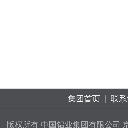
|
集团首页
联系
版权所有 中国铝业集团有限公司
京