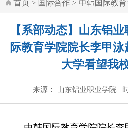
首页
>
国际合作
>
中韩国际教育
【系部动态】山东铝业
际教育学院院长李甲泳
大学看望我
来源： 山东铝业职业学院
时
中韩国际教育学院院长李