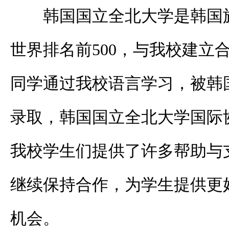
韩国国立全北大学是韩国
世界排名前
500
，与我校建立
同学通过我校语言学习，被韩
录取，韩国国立全北大学国际
我校学生们提供了许多帮助与
继续保持合作，为学生提供更
机会。