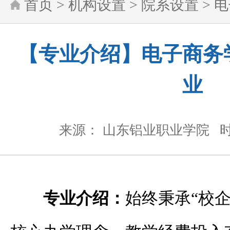
首页
>
机构设置
>
院系设置
>
电
【专业介绍】电子商务
业
来源： 山东铝业职业学院
时
专业介绍：
始终秉承“校