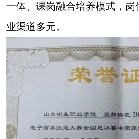
一体、课岗融合培养模式，岗
业渠道多元。