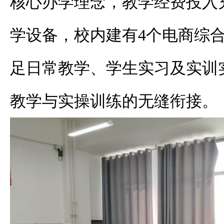
核心办学理念，教学经费投入
学设备，校内建有4个电商综
足日常教学、学生实习及实训
教学与实操训练的无缝衔接。