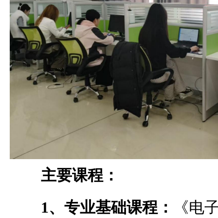
主要课程：
1、专业基础课程：
《电