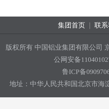
|
集团首页
联系
版权所有 中国铝业集团有限公司
京
公网安备110401027
鲁ICP备090970
地址：中华人民共和国北京市海淀