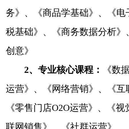
务》、《商品学基础》、《电
税基础》、《商务数据分析》
创意》
2、专业核心课程：
《数
运营》、《网络营销》、《互
《零售门店O2O运营》、《视
联网销售》、《社群运营》