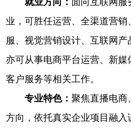
就业方向：
面向互联网服
业，可胜任运营、全渠道营销、
服、视觉营销设计、互联网产
亦可从事电商平台运营、新媒
客户服务等相关工作。
专业特色：
聚焦直播电商
方向，依托真实企业项目融入