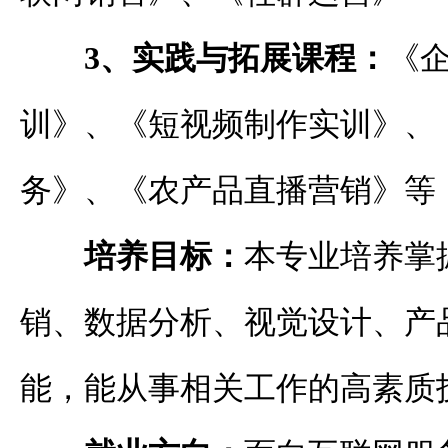
3、实践与拓展课程：
《
训》、《短视频制作实训》、
务》、《农产品直播营销》等
培养目标：
本专业培养掌
销、数据分析、视觉设计、产
能，能从事相关工作的高素质