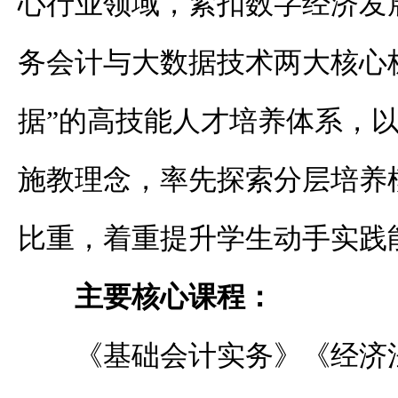
心行业领域，紧扣数字经济发
务会计与大数据技术两大核心
据”的
高技能
人才培养体系，
施教理念，率先探索分层培养
比重，着重提升学生动手实践
主要核心课程：
《基础会计实务》《经济