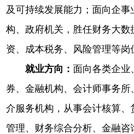
及可持续发展能力；面向企事
构、政府机关，胜任财务大数
资、成本税务、风险管理等岗
就业方向：
面向
各类企业
券、金融机构、会计师事务所
介服务机构，从事会计核算、
管理、财务综合分析、金融咨