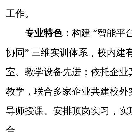
工作。
专业特色：
构建 “智能平台
协同” 三维实训体系，校内建
室、教学设备先进；依托企业
教学，联合多家企业共建校外
导师授课、安排顶岗实习，实
合。