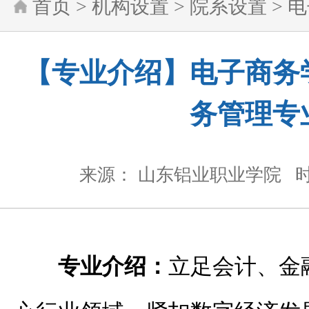
首页
>
机构设置
>
院系设置
>
电
【专业介绍】电子商务
务管理专
来源： 山东铝业职业学院
时
专业介绍：
立足会计、金