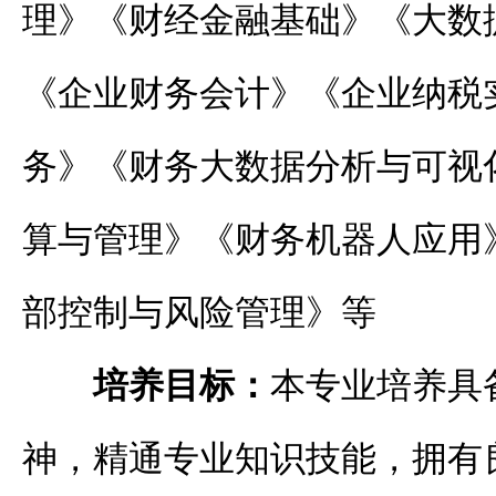
理》《财经金融基础》《大数
《企业财务会计》《企业纳税
务》《财务大数据分析与可视
算与管理》《财务机器人应用
部控制与风险管理》等
培养目标：
本专业培养具
神，精通专业知识技能，拥有