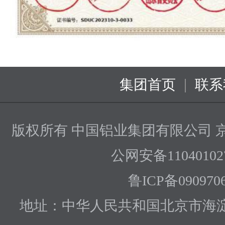
|
集团首页
联系
版权所有 中国铝业集团有限公司
京
公网安备110401027
鲁ICP备090970
地址：中华人民共和国北京市海淀