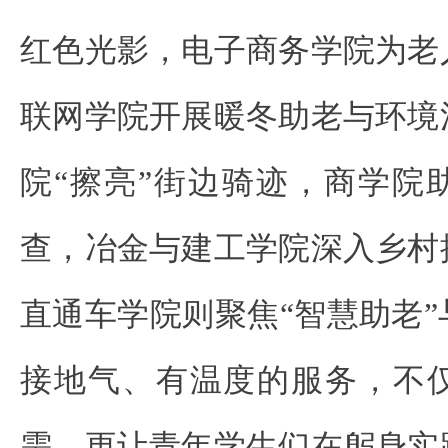
红色光影，电子商务学院为老
联网学院开展暖冬助老与环境
院“擦亮”街边骑迹，商学院
查，冶金与建工学院深入乡村
直通车学院则聚焦“智慧助老
接地气、有温度的服务，不
需，更让青年学生们在躬身实