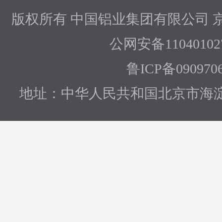
版权所有 中国铝业集团有限公司
京
公网安备110401027
鲁ICP备090970
地址：中华人民共和国北京市海淀