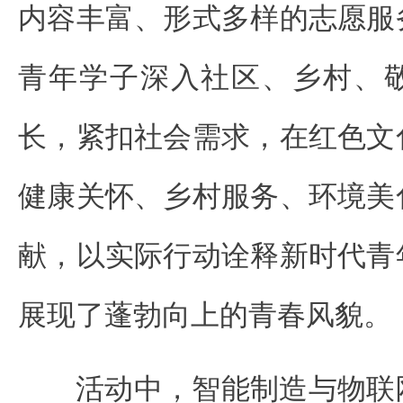
内容丰富、形式多样的志愿服
青年学子深入社区、乡村、
长，紧扣社会需求，在红色文
健康关怀、乡村服务、环境美
献，以实际行动诠释新时代青
展现了蓬勃向上的青春风貌。
活动中，智能制造与物联