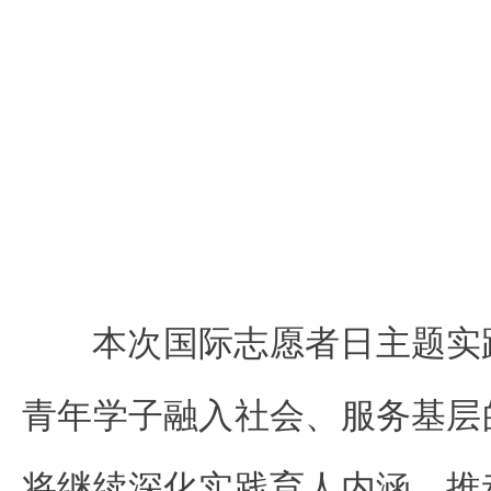
本次国际志愿者日主题实
青年学子融入社会、服务基层
将继续深化实践育人内涵，推