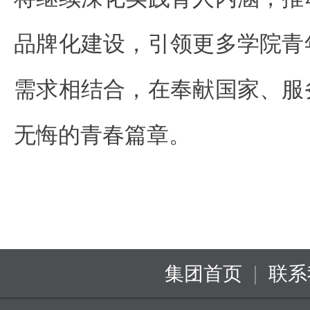
品牌化建设，引领更多学院青
需求相结合，在奉献国家、服
无悔的青春篇章。
|
集团首页
联系