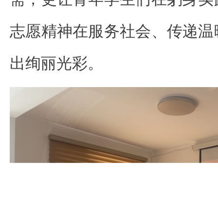
志愿精神在服务社会、传递温
出绚丽光彩。