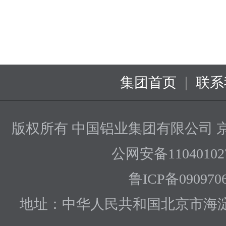
|
集团首页
联系
版权所有 中国铝业集团有限公司
京
公网安备110401027
鲁ICP备090970
地址：中华人民共和国北京市海淀