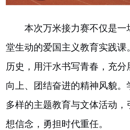
本次万米接力赛不仅是一
堂生动的爱国主义教育实践课
历史，用汗水书写青春，充分
向上、团结奋进的精神风貌。
多样的主题教育与文体活动，
想信念，勇担时代重任。