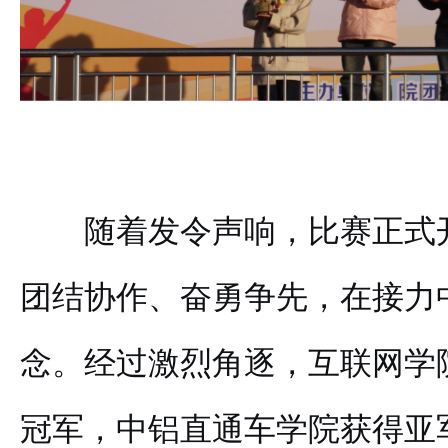
随着发令声响，比赛正式
团结协作、奋勇争先，在接力
念。经过激烈角逐，互联网学
冠军，中铝直通车学院获得亚