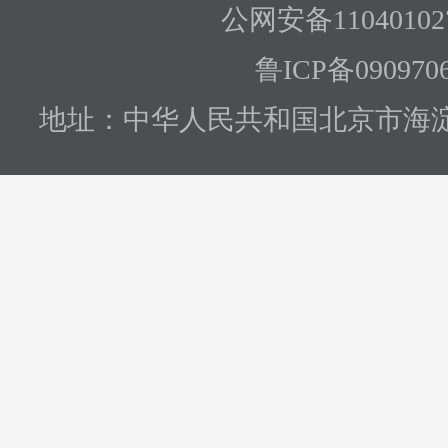
公网安备110401027
鲁ICP备090970
地址：中华人民共和国北京市海淀