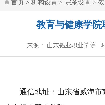
首页
>
机构设置
>
院系设置
>
教
教育与健康学院
来源： 山东铝业职业学院
时
通信地址：
山东省威海市