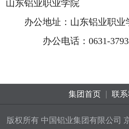
山东铝业职业学院
办公地址：
山东铝业职业学
办公电话：
0
631-379
|
集团首页
联系
版权所有 中国铝业集团有限公司
京