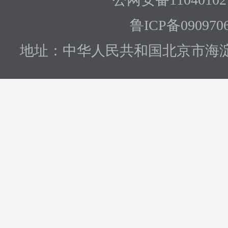
鲁ICP备090970
地址：中华人民共和国北京市海淀