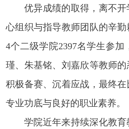
优异成绩的取得，离不开
心组织与指导教师团队的辛勤
4个二级学院2397名学生参
瑾、朱基铭、刘嘉欣等教师的
积极备赛、沉着应战，最终在
专业功底与良好的职业素养。
学院近年来持续深化教育