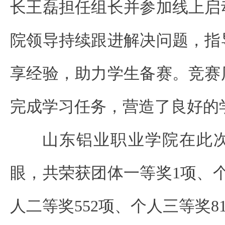
长王磊担任组长并参加线上启
院领导持续跟进解决问题，指
享经验，助力学生备赛。竞赛
完成学习任务，营造了良好的
山东铝业职业学院在此
眼，共荣获团体一等奖1项、个
人二等奖552项、个人三等奖8