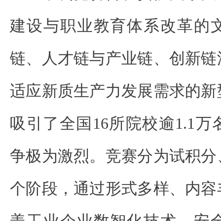
建设与职业教育体系改革的
链、人才链与产业链、创新链
适应新质生产力发展需求的新
吸引了全国16所院校逾1.1
争极为激烈。竞赛分为试积分
个阶段，通过形式多样、内容