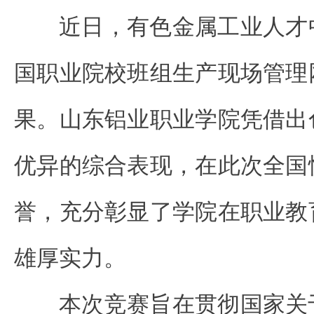
近日，有色金属工业人才中
国职业院校班组生产现场管理
果。山东铝业职业学院凭借出
优异的综合表现，在此次全国
誉，充分彰显了学院在职业教
雄厚实力。
本次竞赛旨在贯彻国家关