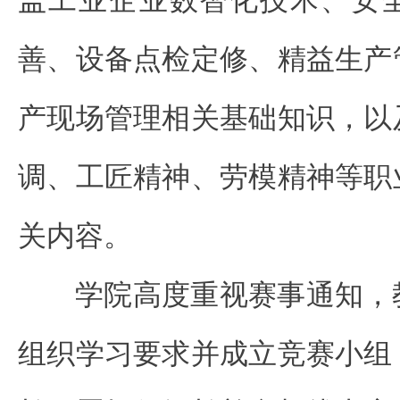
盖工业企业数智化技术、安
善、设备点检定修、精益生产
产现场管理相关基础知识，以
调、工匠精神、劳模精神等职
关内容。
学院高度重视赛事通知，
组织学习要求并成立竞赛小组