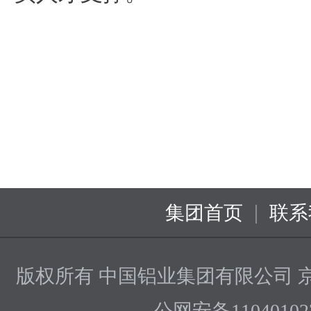
|
集团首页
联系
版权所有 中国铝业集团有限公司
京
公网安备110401027