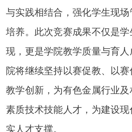
与实践相结合，强化学生现场
培养。此次竞赛成果不仅是学
现，更是学院教学质量与育人
院将继续坚持以赛促教、以赛
教学创新，为有色金属行业及
素质技术技能人才，为建设现
实人才支撑。