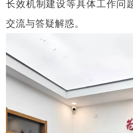
长效机制建设等具体工作问
交流与答疑解惑。