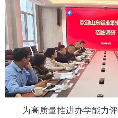
为高质量推进办学能力评