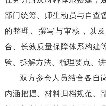
部门统筹、师生动员与自查
的整理、撰写与审核，以及
合、长效质量保障体系构建
验、拆解方法、梳理要点、
双方参会人员结合各自
内涵把握、材料归档规范、