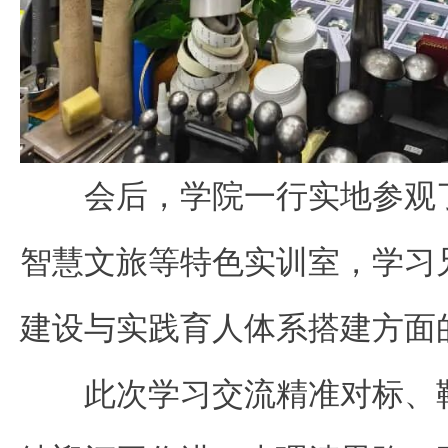
会后，学院一行实地参观
智慧文旅等特色实训室，学习
建设与实践育人体系搭建方面
此次学习交流精准对标、