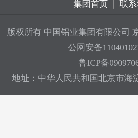
|
集团首页
联系
版权所有 中国铝业集团有限公司
京
公网安备110401027
鲁ICP备090970
地址：中华人民共和国北京市海淀