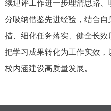
续迎评工作进一步理清思路、
分吸纳借鉴先进经验，结合自
措、细化任务落实、健全长效
把学习成果转化为工作实效，
校内涵建设高质量发展。