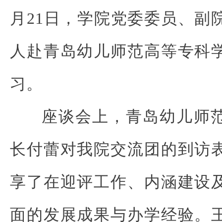
月21日，学院党委委员、副
人赴青岛幼儿师范高等专科
习。
座谈会上，青岛幼儿师
长付蕾对我院交流团的到访
享了在迎评工作、内涵建设
面的发展成果与办学经验。