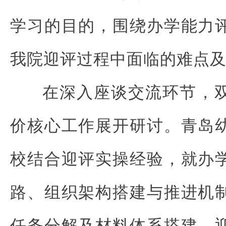
学习的目的，围绕办学能力
我院迎评过程中面临的难点
在深入座谈交流环节，
价核心工作展开研讨。青岛
校结合迎评实操经验，就办
路、组织架构搭建与推进机
任务分解及材料体系搭建，