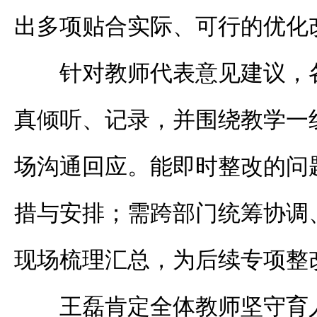
出多项贴合实际、可行的优化
针对教师代表意见建议，
真倾听、记录，并围绕教学一
场沟通回应。能即时整改的问
措与安排；需跨部门统筹协调
现场梳理汇总，为后续专项整
王磊肯定全体教师坚守育