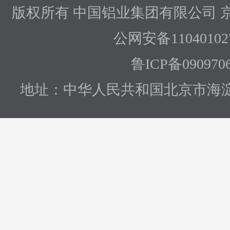
版权所有 中国铝业集团有限公司
京
公网安备110401027
鲁ICP备090970
地址：中华人民共和国北京市海淀