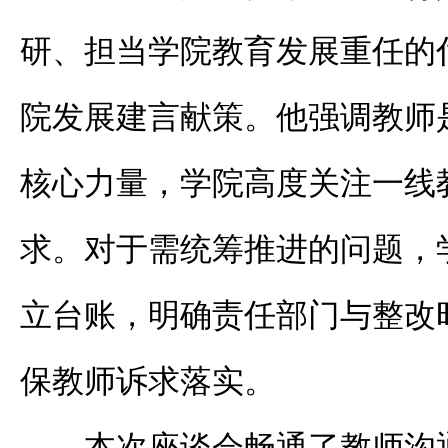
研、担当学院教育发展重任的
院发展建言献策。他强调教师
核心力量，学院高度关注一线
求。对于需统筹推进的问题，
立台账，明确责任部门与整改
保
教师诉求落实。
本次座谈会畅通了教师沟