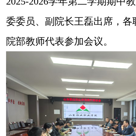
2025-2026学年第二学期期
委委员、副院长王磊出席，各
院部教师代表参加会议。