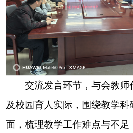
交流发言环节，与会教师
及校园育人实际，围绕教学科
面，梳理教学工作难点与不足