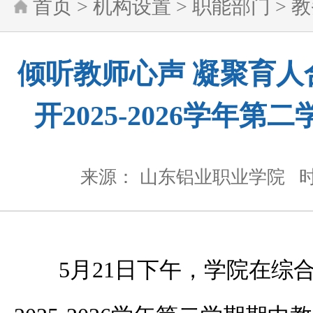
首页
>
机构设置
>
职能部门
>
教
倾听教师心声 凝聚育人
开2025-2026学年
来源： 山东铝业职业学院
时
5月21日下午，学院在综合