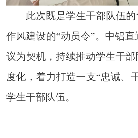
此次既是学生干部队伍的
作风建设的“动员令”。中铝
议为契机，持续推动学生干部
度化，着力打造一支“忠诚、
学生干部队伍。