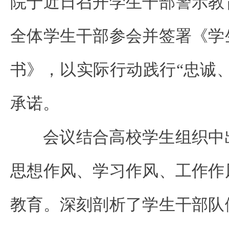
院于近日召开学生干部警示教
全体学生干部参会并签署《学
书》，以实际行动践行“忠诚
承诺。
会议结合高校学生组织中
思想作风、学习作风、工作作
教育。深刻剖析了学生干部队