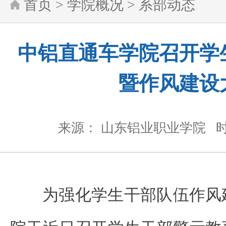
首页
>
学院概况
>
系部动态
中铝直通车学院召开学
暨作风建设
来源： 山东铝业职业学院
时
为强化学生干部队伍作风