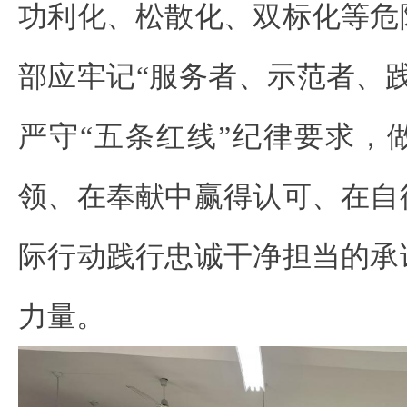
功利化、松散化、双标化等危
部应牢记“服务者、示范者、
严守“五条红线”纪律要求，
领、在奉献中赢得认可、在自
际行动践行忠诚干净担当的承
力量。