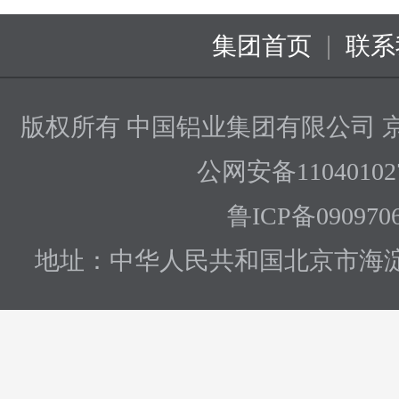
|
集团首页
联系
版权所有 中国铝业集团有限公司
京
公网安备110401027
鲁ICP备090970
地址：中华人民共和国北京市海淀