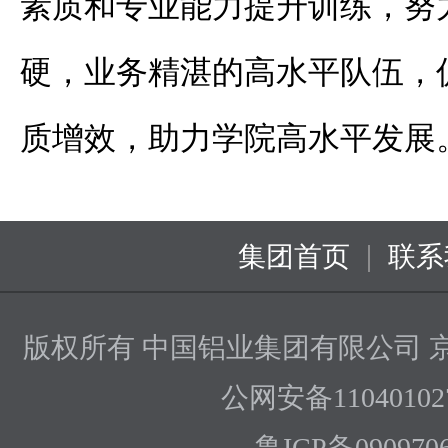
素质和专业能力提升训练，努
硬，业务精湛的高水平队伍，
质增效，助力学院高水平发展
|
集团首页
联系
版权所有 中国铝业集团有限公司
京
公网安备110401027
鲁ICP备090970