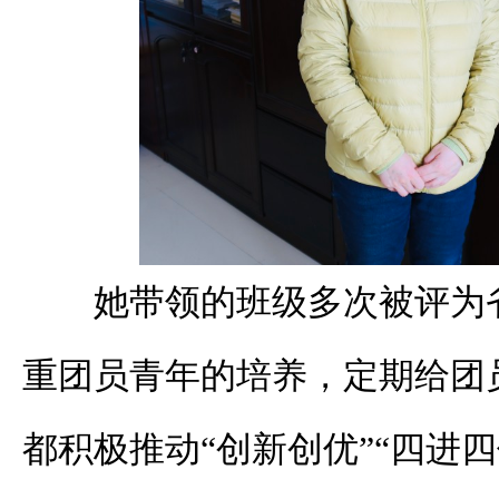
她带领的班级多次被评为
重团员青年的培养，定期给团
都积极推动“创新创优”“四进四