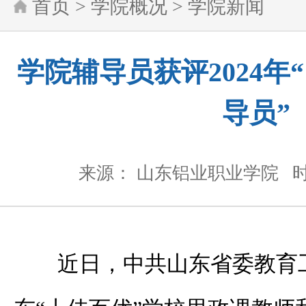
首页
>
学院概况
>
学院新闻
学院辅导员获评2024年
导员”
来源： 山东铝业职业学院
时
近日，中共山东省委教育工