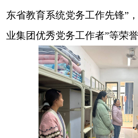
东省教育系统党务工作先锋”，2
业集团优秀党务工作者”等荣