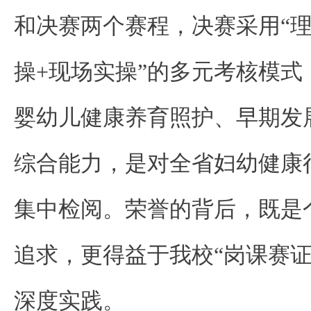
和决赛两个赛程，决赛采用“
操+现场实操”的多元考核模
婴幼儿健康养育照护、早期发
综合能力，是对全省妇幼健康
集中检阅。荣誉的背后，既是
追求，更得益于我校“岗课赛证
深度实践。