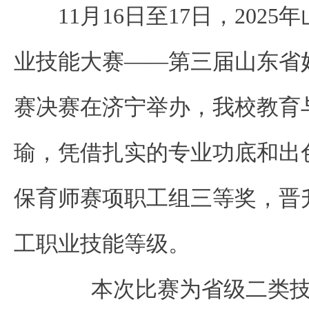
11月16日至17日，202
业技能大赛——第三届山东省
赛决赛在济宁举办，我校教育
瑜，凭借扎实的专业功底和出
保育师赛项职工组三等奖，晋
工职业技能等级。
本次比赛为省级二类