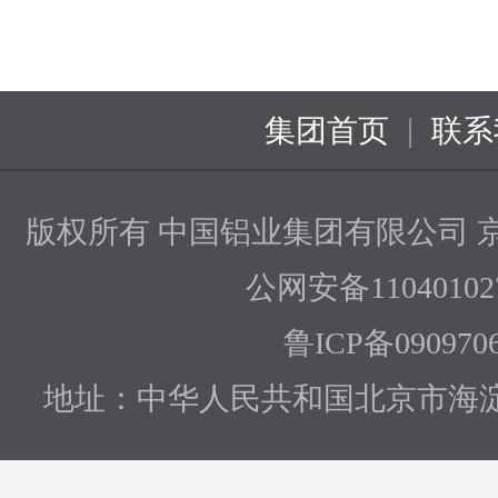
|
集团首页
联系
版权所有 中国铝业集团有限公司
京
公网安备110401027
鲁ICP备090970
地址：中华人民共和国北京市海淀