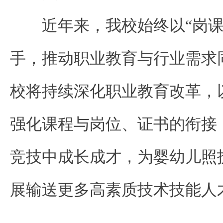
近年来，
我校始终以“岗
手，推动职业教育与行业需求
校将持续深化职业教育改革，
强化课程与岗位、证书的衔接
竞技中成长成才，为婴幼儿照
展输送更多高素质技术技能人