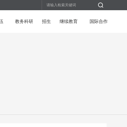
伍
教务科研
招生
继续教育
国际合作