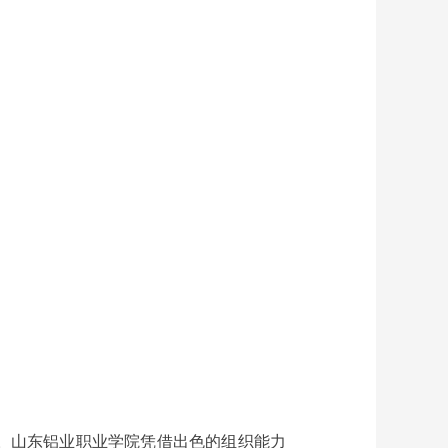
果。山东铝业职业学院凭借出色的组织能力