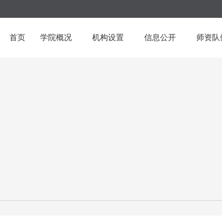
首页
学院概况
机构设置
信息公开
师资队