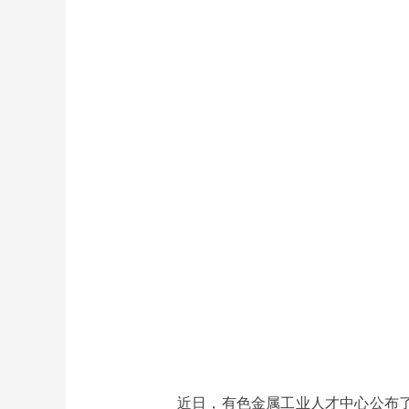
近日，有色金属工业人才中心公布了