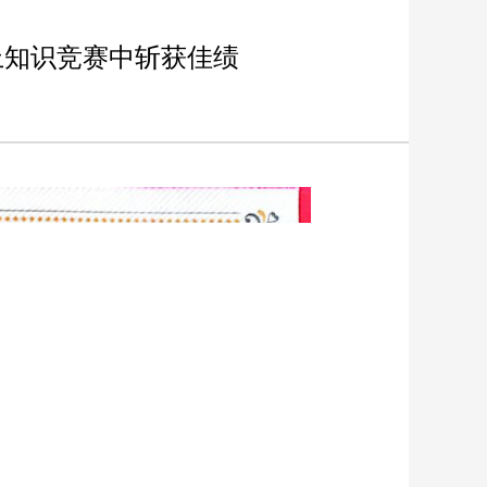
上知识竞赛中斩获佳绩