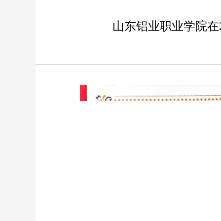
山东铝业职业学院在