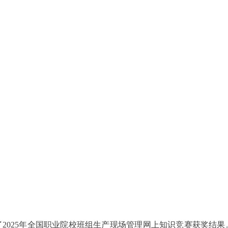
2025年全国职业院校班组生产现场管理网上知识竞赛获奖结