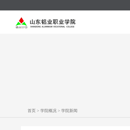
首页
>
学院概况
>
学院新闻