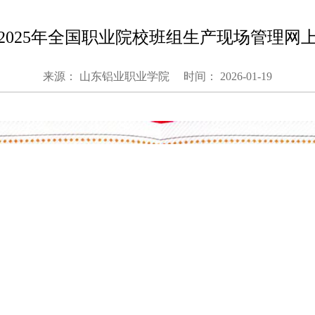
2025年全国职业院校班组生产现场管理网
来源： 山东铝业职业学院
时间： 2026-01-19