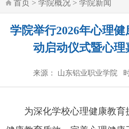
首页
>
学院概况
>
学院新闻
学院举行2026年心理
动启动仪式暨心理
来源： 山东铝业职业学院
时
为深化学校心理健康教育