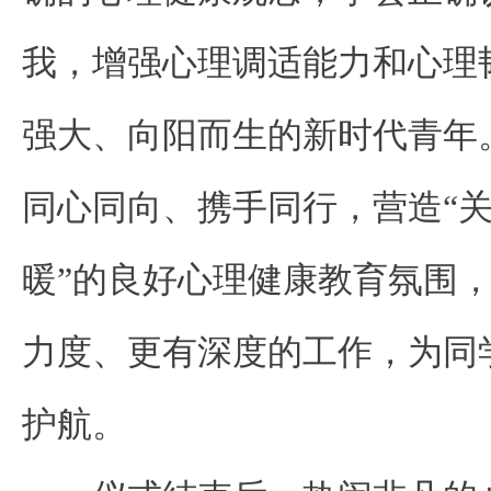
我，增强心理调适能力和心理
强大、向阳而生的新时代青年
同心同向、携手同行，营造“
暖”的良好心理健康教育氛围
力度、更有深度的工作，为同
护航。