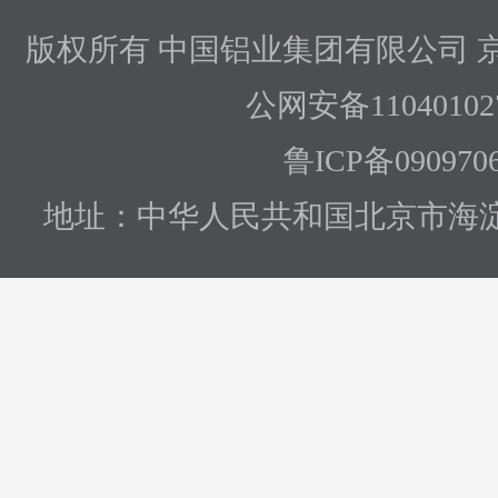
版权所有 中国铝业集团有限公司
京
公网安备110401027
鲁ICP备090970
地址：中华人民共和国北京市海淀