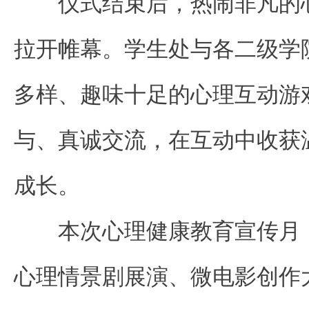
仪式结束后，热闹非凡的
拉开帷幕。学生处与各二级学
多样、趣味十足的心理互动游
与、真诚交流，在互动中收获
成长。
本次心理健康教育宣传月
心理情景剧展演、微电影创作