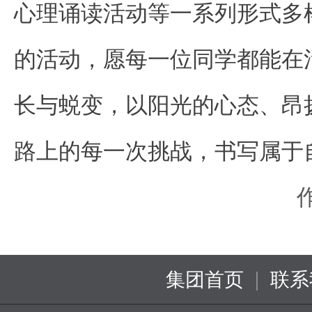
心理诵读活动等一系列形式多
的活动，愿每一位同学都能在
长与蜕变，以阳光的心态、昂
路上的每一次挑战，书写属于
|
集团首页
联系