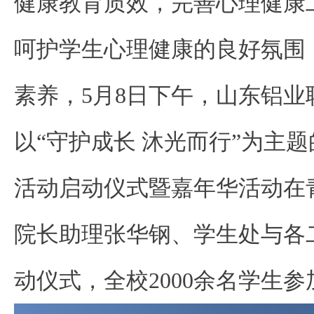
健康教育质效，完善心理健康
呵护学生心理健康的良好氛围
素养，5月8日下午，山东铝业职
以“守护成长 沐光而行”为主
活动启动仪式暨嘉年华活动在
院长助理张华钢、学生处与各
动仪式，全校2000余名学生参