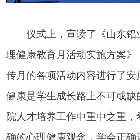
仪式上，宣读了《山东铝业
理健康教育月活动实施方案》
传月的各项活动内容进行了安
健康是学生成长路上不可或缺的
院人才培养工作中重中之重，
确的心理健康观念，学会正确