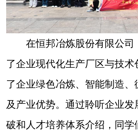
在
恒邦冶炼股份有限公司
了企业现代化生产厂区与技术
了企业绿色冶炼、智能制造、
及产业优势。通过聆听企业发
破和人才培养体系介绍，同学