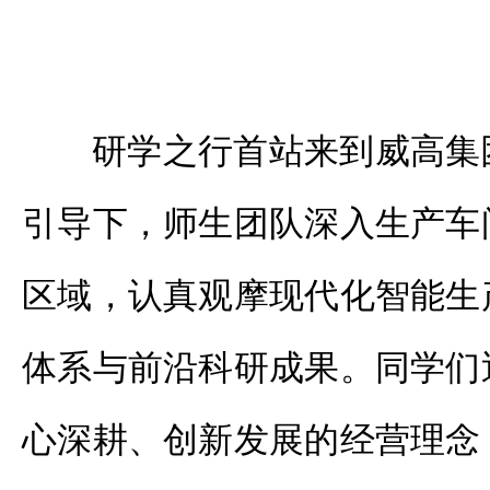
研学之行首站来到威高集
引导下，师生团队深入生产车
区域，认真观摩现代化智能生
体系与前沿科研成果。同学们
心深耕、创新发展的经营理念