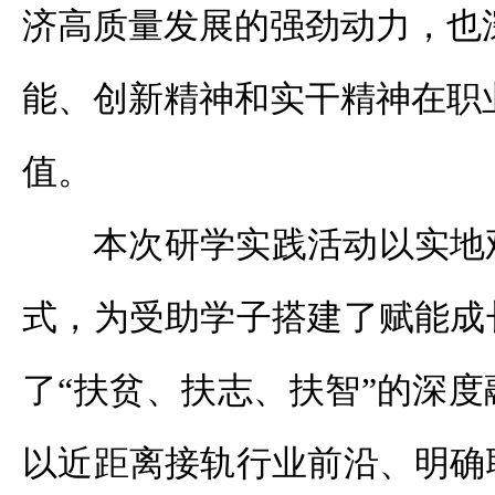
济高质量发展的强劲动力，也
能、创新精神和实干精神在职
值。
本次研学实践活动以实地
式，为受助学子搭建了赋能成
了“扶贫、扶志、扶智”的深
以近距离接轨行业前沿、明确