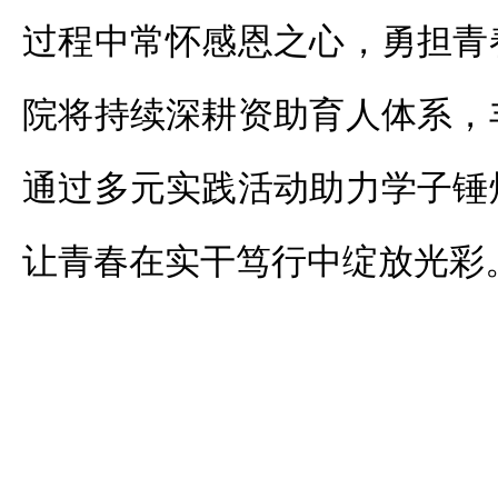
过程中常怀感恩之心，勇担青
院将持续深耕资助育人体系，
通过多元实践活动助力学子锤
让青春在实干笃行中绽放光彩