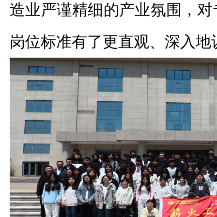
造业严谨精细的产业氛围，对
岗位标准有了更直观、深入
地