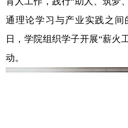
育人工作，践行“助人、筑梦
通理论学习与产业实践之间的
日，学院组织学子开展“薪火
动。