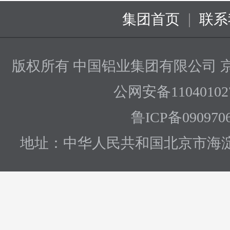
|
集团首页
联系
版权所有 中国铝业集团有限公司
京
公网安备110401027
鲁ICP备090970
地址：中华人民共和国北京市海淀