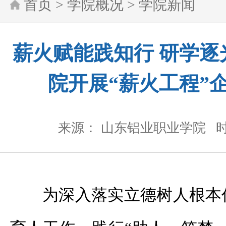
首页
>
学院概况
>
学院新闻
薪火赋能践知行 研学逐
院开展“薪火工程”
来源： 山东铝业职业学院
时
为深入落实立德树人根本