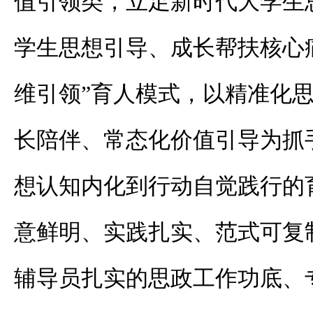
值引领类
，立足新时代大学生
学生思想引导、成长帮扶核心
维引领”育人模式，以精准化
长陪伴、常态化价值引导为抓
想认知内化到行动自觉践行的
意鲜明、实践扎实、范式可复
辅导员扎实的思政工作功底、