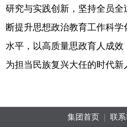
研究与实践创新，坚持全员全
断提升思想政治教育工作科学
水平，以高质量思政育人成效
为担当民族复兴大任的时代新
|
集团首页
联系