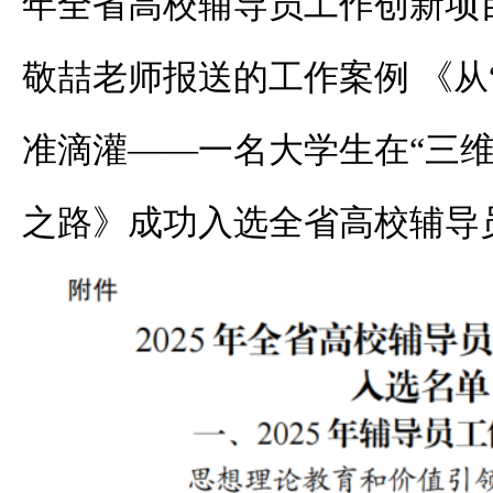
年全省高校辅导员工作创新项
敬喆
老师报送的工作案例
《从
准滴灌——一名大学生在“三维
之路》成功入选
全省高校辅导