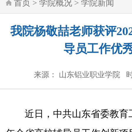
首页
>
学院概况
>
学院新闻
我院杨敬喆老师获评20
导员工作优
来源： 山东铝业职业学院
时
近日，中共山东省委教育