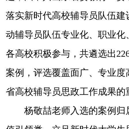
落实新时代高校辅导员队伍建
动辅导员队伍专业化、职业化
各高校积极参与，共遴选出22
案例，评选覆盖面广、专业度
省高校辅导员思政工作成果的
杨敬喆老师入选的案例归