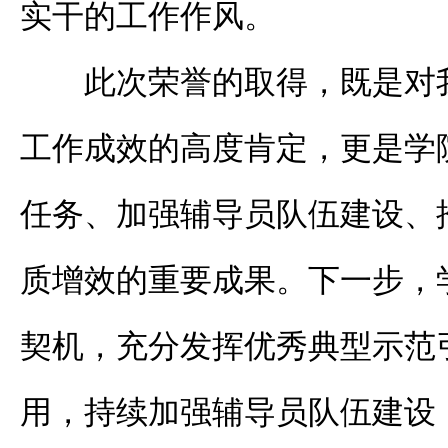
实干的工作作风。
此次荣誉的取得，既是对
工作成效的高度肯定，更是学
任务、加强辅导员队伍建设、
质增效的重要成果。下一步，
契机，充分发挥优秀典型示范
用，持续加强辅导员队伍建设