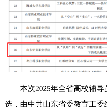
本次
2025年全省高校辅
选，由中共山东省委教育工委