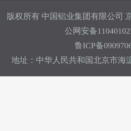
版权所有 中国铝业集团有限公司
京
公网安备110401027
鲁ICP备090970
地址：中华人民共和国北京市海淀