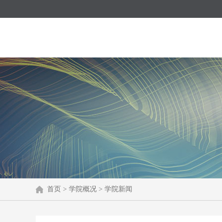
首页
>
学院概况
>
学院新闻