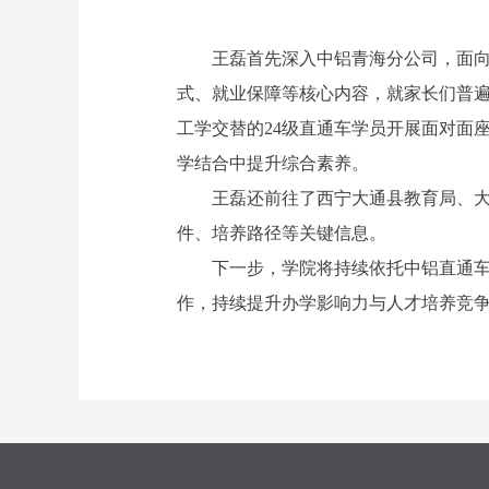
王磊首先深入中铝青海分公司，面
式、就业保障等核心内容，就家长们普
工学交替的24级直通车学员开展面对面
学结合中提升综合素养。
王磊还前往了西宁大通县教育局、
件、培养路径等关键信息。
下一步，学院将持续依托中铝直通
作，持续提升办学影响力与人才培养竞