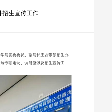
外招生宣传工作
，学院党委委员、副院长王磊带领招生办
开展专项走访、调研座谈及招生宣传工