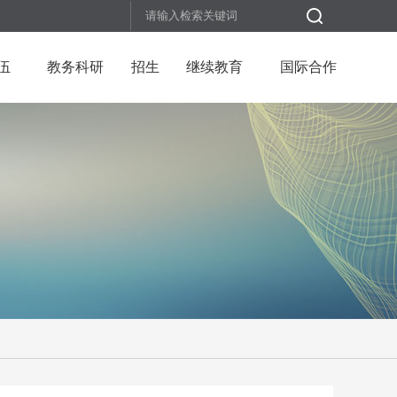
伍
教务科研
招生
继续教育
国际合作