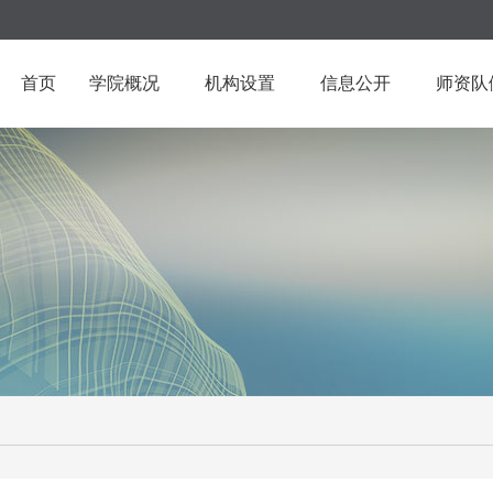
首页
学院概况
机构设置
信息公开
师资队