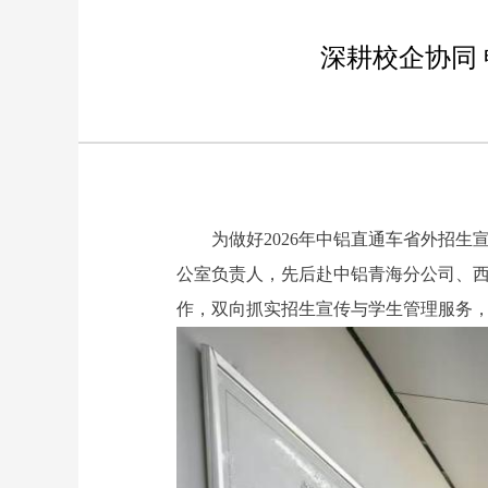
深耕校企协同
为做好2026年中铝直通车省外招
公室负责人，先后赴中铝青海分公司、
作，双向抓实招生宣传与学生管理服务