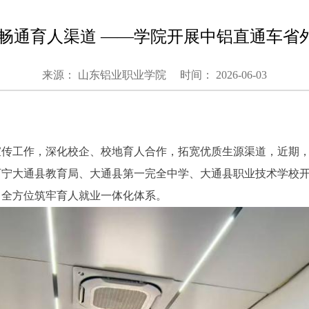
 畅通育人渠道 ——学院开展中铝直通车省
来源： 山东铝业职业学院
时间： 2026-06-03
生宣传工作，深化校企、校地育人合作，拓宽优质生源渠道，近期
西宁大通县教育局、大通县第一完全中学、大通县职业技术学校
，全方位筑牢育人就业一体化体系。