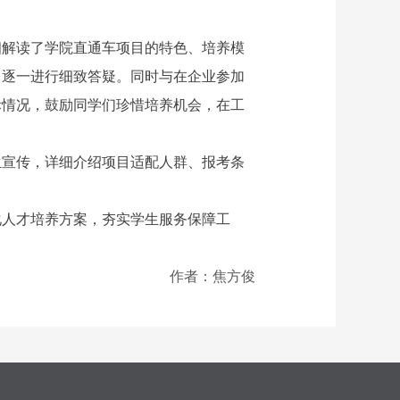
细解读了学院直通车项目的特色、培养模
，逐一进行细致答疑。同时与在企业参加
际情况，鼓励同学们珍惜培养机会，在工
生宣传，详细介绍项目适配人群、报考条
化人才培养方案，夯实学生服务保障工
作者：焦方俊