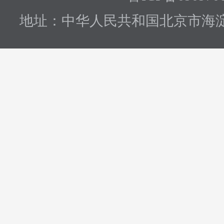
地址：中华人民共和国北京市海淀