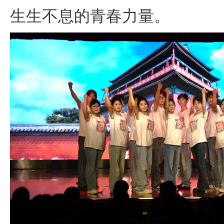
生生不息的青春力量。