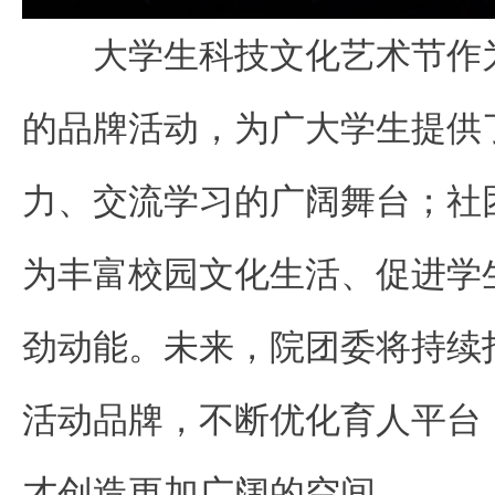
大学生科技文化艺术节作
的品牌活动，为广大学生提供
力、交流学习的广阔舞台；社
为丰富校园文化生活、促进学
劲动能。未来，院团委将持续
活动品牌，不断优化育人平台
才创造更加广阔的空间。