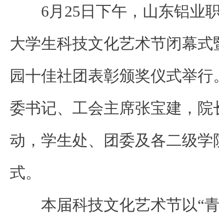
6月25日下午，山东铝业
大学生科技文化艺术节闭幕式暨20
园十佳社团表彰颁奖仪式举行
委书记、工会主席张宝建，院
动，学生处、团委及各二级学
式。
本届科技文化艺术节以“