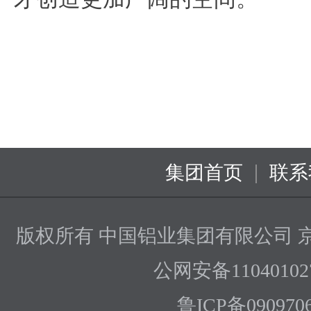
|
集团首页
联系
版权所有 中国铝业集团有限公司
京
公网安备110401027
鲁ICP备090970