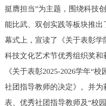
挺膺担当”为主题，围绕科技
能比武、双创实践等板块推出
幕式上，宣读了《关于表彰学
科技文化艺术节优秀组织奖和
《关于表彰2025-2026学年“
社团指导教师的决定》。并为
表、优秀社团指导教师及“校园