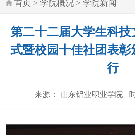
首页
>
学院概况
>
学院新闻
第二十二届大学生科技
式暨校园十佳社团表彰
行
来源： 山东铝业职业学院
时