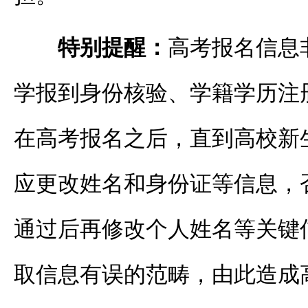
特别提醒：
高考报名信息
学报到身份核验、学籍学历注
在高考报名之后，直到高校新
应更改姓名和身份证等信息，
通过后再修改个人姓名等关键
取信息有误的范畴，由此造成