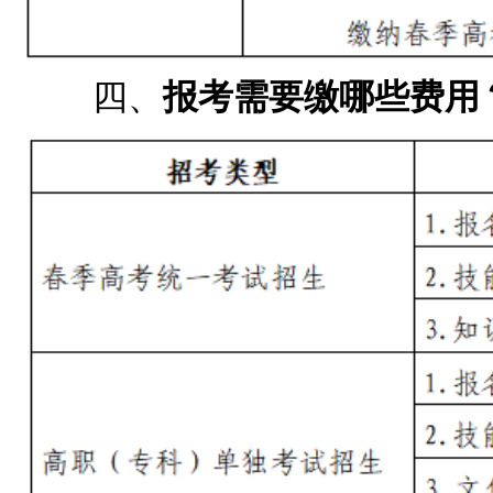
四、
报考需要缴哪些费用