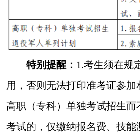
特别提醒：
1.考生须在
用，否则无法打印准考证参加相
高职（专科）单独考试招生而
考试的，仅缴纳报名费、技能