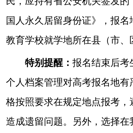
民，应持有省公安机关签发的
国人永久居留身份证》，报名
教育学校就学地所在县（市、
特别提醒：
报名结束后考
个人档案管理对高考报名地有
格按照要求在规定地点报考，
造成遗留问题。另外，选择在