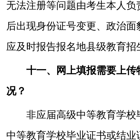
无法注册等问题由考生本人负
后出现身份证号变更、政治面
应及时报告报名地县级教育招
十一、网上填报需要上传
况？
非应届高级中等教育学校
中等教育学校毕业证书或结业