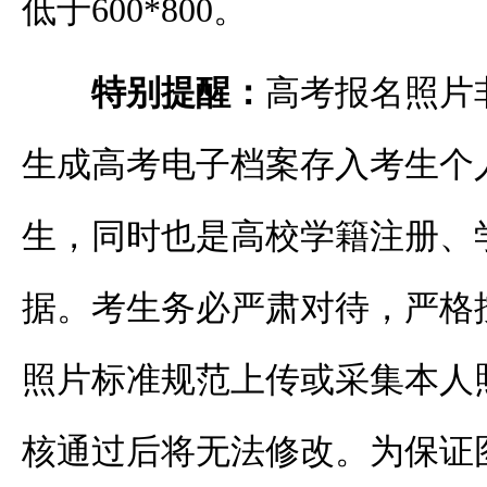
低于600*800。
特别提醒：
高考报名照片
生成高考电子档案存入考生个
生，同时也是高校学籍注册、
据。考生务必严肃对待，严格
照片标准规范上传或采集本人
核通过后将无法修改。为保证