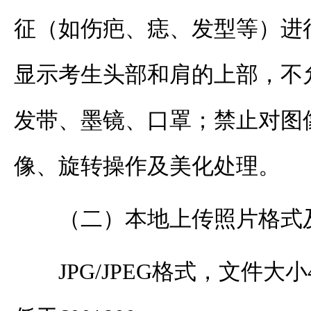
征（如伤疤、痣、发型等）进
显示考生头部和肩的上部，不
发带、墨镜、口罩；禁止对图
像、旋转操作及美化处理。
（二）本地上传照片格式
JPG/JPEG格式，文件大