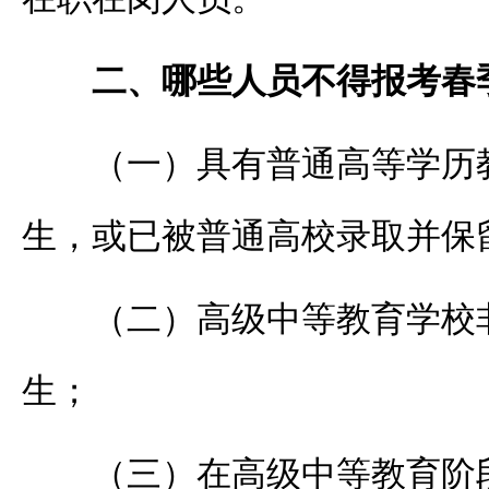
二、哪些人员不得报考春
（一）具有普通高等学历
生，或已被普通高校录取并保
（二）高级中等教育学校
生；
（三）在高级中等教育阶