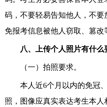
码，不要轻易告知他人，不要
免报考信息被他人窃取、篡改
八、上传个人照片有什么
（一）拍照要求。
本人近
6个月以内的免冠
照，图像应真实表达考生本人