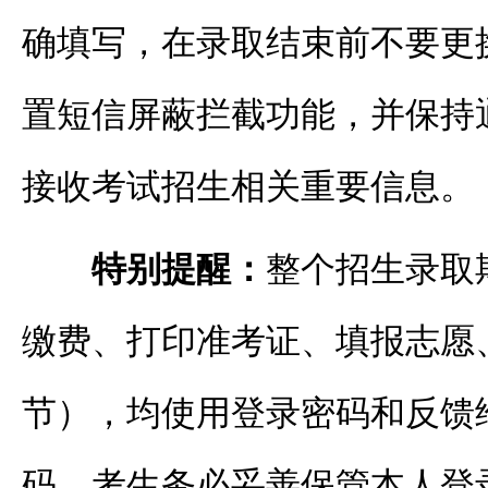
确填写，在录取结束前不要更
置短信屏蔽拦截功能，并保持
接收考试招生相关重要信息。
特别提醒：
整个招生录取
缴费、打印准考证、填报志愿
节），均使用登录密码和反馈
码。考生务必妥善保管本人登