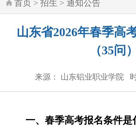
首页
>
招生
>
通知公告
山东省2026年春季高
（35问
来源： 山东铝业职业学院
时
一、春季高考报名条件是