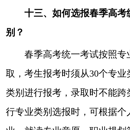
十三、如何选报春季高考
别？
春季高考统一考试按照专
取，考生报考时须从
30个专
类别进行报考，录取时不能跨
行专业类别选报时，可根据个