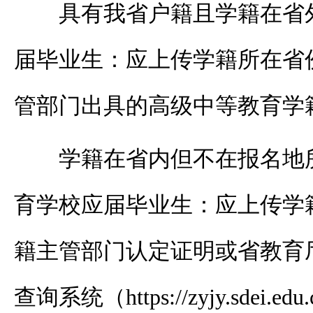
具有我省户籍且学籍在省
届毕业生：应上传学籍所在省
管部门出具的高级中等教育学
学籍在省内但不在报名地
育学校应届毕业生：应上传学
籍主管部门认定证明或省教育
查询系统（
https://zyjy.sdei