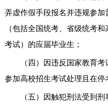
弄虚作假手段报名并违规参加
（包括全国统考、省级统考和
考试）的应届毕业生；
（四）因违反国家教育考
参加高校招生考试处理且在停
（五）因触犯刑法受到刑