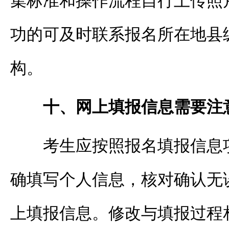
集标准和操作流程自行上传照
功的可及时联系报名所在地县
构。
十、网上填报信息需要注
考生应按照报名填报信息
确填写个人信息，核对确认无
上填报信息。修改与填报过程