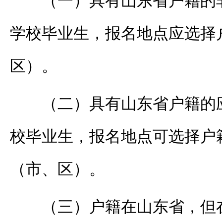
（一）具有山东省户籍的
学校毕业生，报名地点应选择
区）。
（二）具有山东省户籍的
校毕业生，报名地点可选择户
（市、区）。
（三）户籍在山东省，但