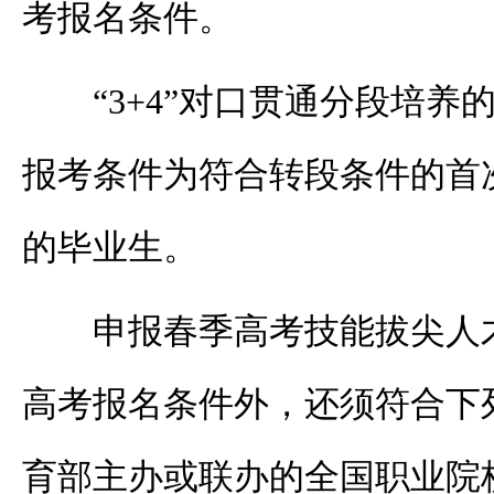
考报名条件。
“3+4”对口贯通分段培
报考条件为符合转段条件的首
的毕业生。
申报春季高考技能拔尖人
高考报名条件外，还须符合下
育部主办或联办的全国职业院