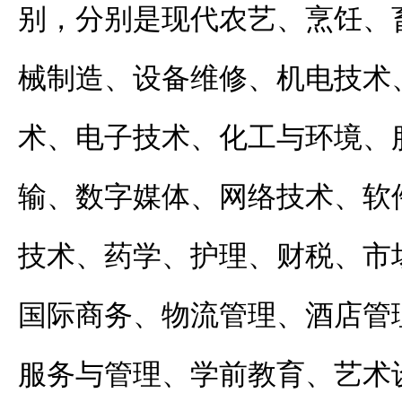
别，分别是现代农艺、烹饪、
械制造、设备维修、机电技术
术、电子技术、化工与环境、
输、数字媒体、网络技术、软
技术、药学、护理、财税、市
国际商务、物流管理、酒店管
服务与管理、学前教育、艺术