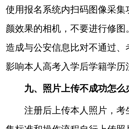
使用报名系统内扫码图像采集
颜效果的相机，不要进行修图
造成与公安信息比对不通过、
影响本人高考入学后学籍学历
九、照片上传不成功怎么
注册后上传本人照片，考