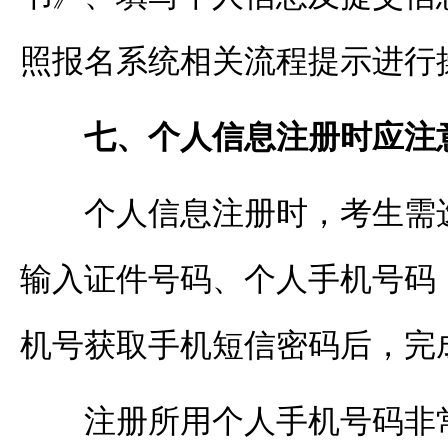
照报名系统相关流程提示进行
七、个人信息注册时应注
个人信息注册时，考生需
输入证件号码、个人手机号码
机号获取手机短信密码后，完
注册所用个人手机号码非