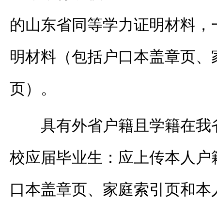
的山东省同等学力证明材料，
明材料（包括户口本盖章页、
页）。
具有外省户籍且学籍在我
校应届毕业生：应上传本人户
口本盖章页、家庭索引页和本