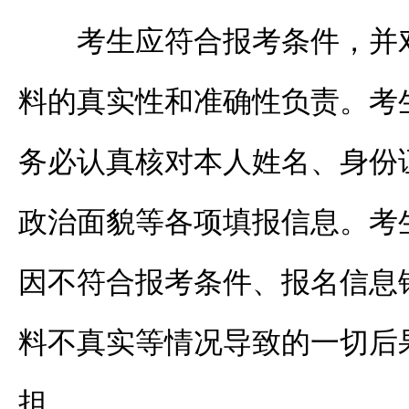
考生应符合报考条件，并
料的真实性和准确性负责。考
务必认真核对本人姓名、身份
政治面貌等各项填报信息。考
因不符合报考条件、报名信息
料不真实等情况导致的一切后
担。