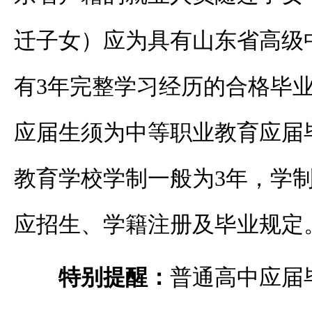
迁子女）应为具有山东省高级
有
3年完整学习经历的合格毕
应届生须为中等职业教育应届
教育学校学制一般为3年，学
应招生、学籍注册及毕业规定
特别提醒：
普通高中应届