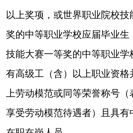
以上奖项，或世界职业院校技
奖的中等职业学校应届毕业生；
技能大赛一等奖的中等职业学校
有高级工（含）以上职业资格
上劳动模范或同等荣誉称号（
享受劳动模范待遇者）且具有
在职在岗人员。