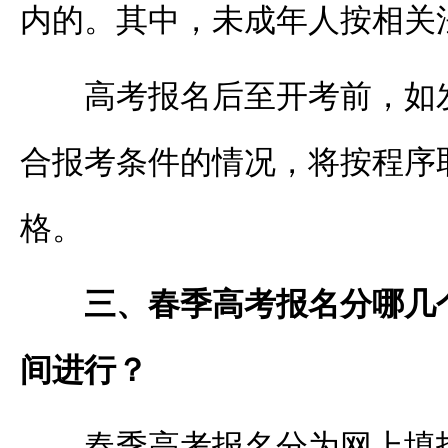
内的。其中，未成年人按相关
高考报名后至开考前，如
合报考条件的情况，将按程序
格。
三、春季高考报名分哪几
间进行？
春季高考报名分为网上填