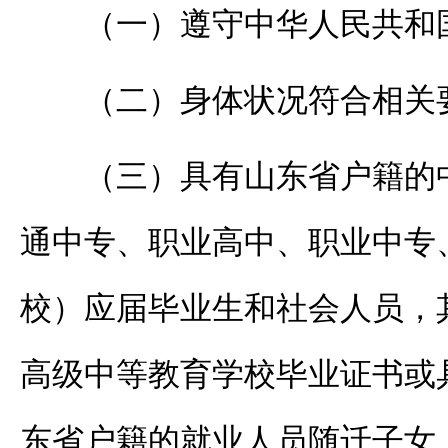
（一）遵守中华人民共和
（二）身体状况符合相关
（三）具有山东省户籍的
通中专、职业高中、职业中专
校）应届毕业生和社会人员，
高级中等教育学校毕业证书或
东省户籍的就业人员随迁子女