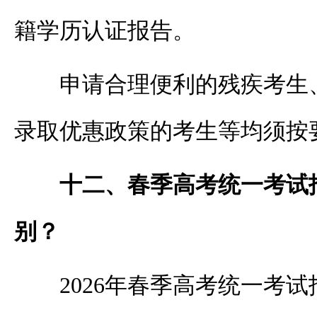
籍学历认证报告。
申请合理便利的残疾考生
录取优惠政策的考生等均须按
十二、春季高考统一考试
别？
2026年春季高考统一考试