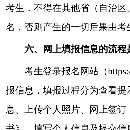
考生，不得在其他省（自治区
名，否则产生的一切后果由考
六、网上填报信息的流程
考生登录报名网站（
https
报信息，填报过程分为查看提
息、上传个人照片、网上签订
书》、填写个人信息及提交信