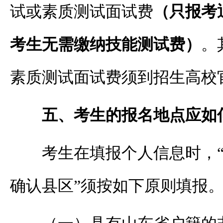
试或素质测试面试费
（只报考
考生无需缴纳技能测试费）
。
素质测试面试费须到招生高校
五、考生的报名地点应如
考生在填报个人信息时，
确认县区”须按如下原则填报