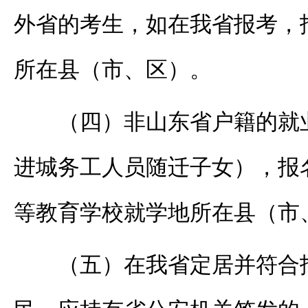
外省的考生，如在我省报考，
所在县（市、区）。
（四）非山东省户籍的就
进城务工人员随迁子女），报
等教育学校就学地所在县（市
（五）在我省定居并符合