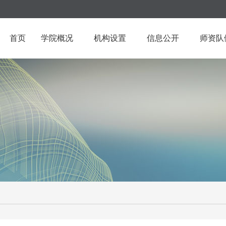
首页
学院概况
机构设置
信息公开
师资队