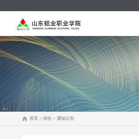
首页
>
招生
>
通知公告